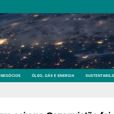
NEGÓCIOS
ÓLEO, GÁS E ENERGIA
SUSTENTABILI