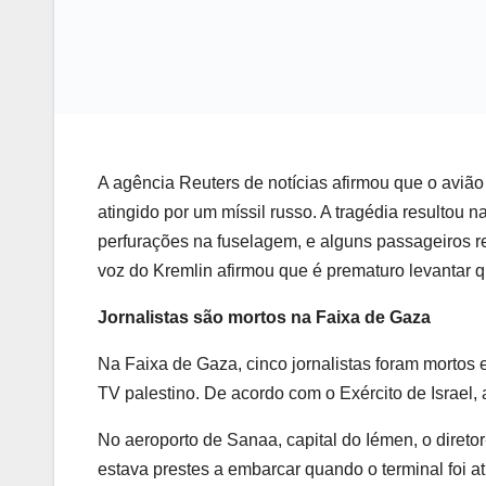
A agência Reuters de notícias afirmou que o avião
atingido por um míssil russo. A tragédia resultou
perfurações na fuselagem, e alguns passageiros re
voz do Kremlin afirmou que é prematuro levantar q
Jornalistas são mortos na Faixa de Gaza
Na Faixa de Gaza, cinco jornalistas foram mortos
TV palestino. De acordo com o Exército de Israel,
No aeroporto de Sanaa, capital do Iémen, o dire
estava prestes a embarcar quando o terminal foi 