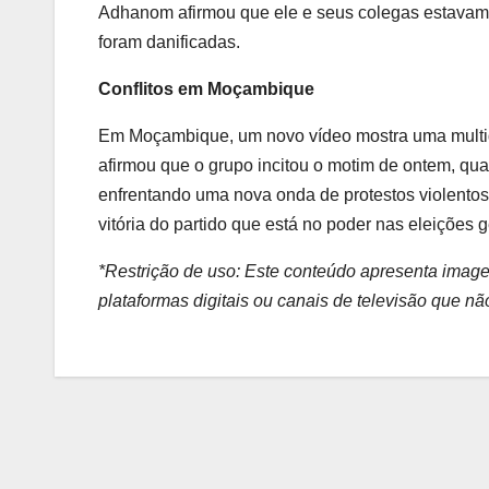
Adhanom afirmou que ele e seus colegas estavam s
foram danificadas.
Conflitos em Moçambique
Em Moçambique, um novo vídeo mostra uma multidão
afirmou que o grupo incitou o motim de ontem, qua
enfrentando uma nova onda de protestos violentos 
vitória do partido que está no poder nas eleições 
*Restrição de uso: Este conteúdo apresenta image
plataformas digitais ou canais de televisão que n