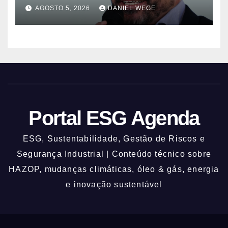
AGOSTO 5, 2026
DANIEL WEGE
Portal ESG Agenda
ESG, Sustentabilidade, Gestão de Riscos e
Segurança Industrial | Conteúdo técnico sobre
HAZOP, mudanças climáticas, óleo & gás, energia
e inovação sustentável