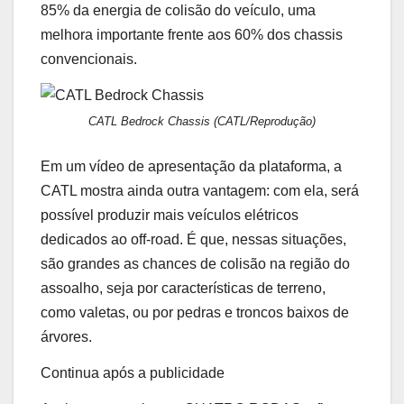
85% da energia de colisão do veículo, uma
melhora importante frente aos 60% dos chassis
convencionais.
CATL Bedrock Chassis
(CATL/Reprodução)
Em um vídeo de apresentação da plataforma, a
CATL mostra ainda outra vantagem: com ela, será
possível produzir mais veículos elétricos
dedicados ao off-road. É que, nessas situações,
são grandes as chances de colisão na região do
assoalho, seja por características de terreno,
como valetas, ou por pedras e troncos baixos de
árvores.
Continua após a publicidade