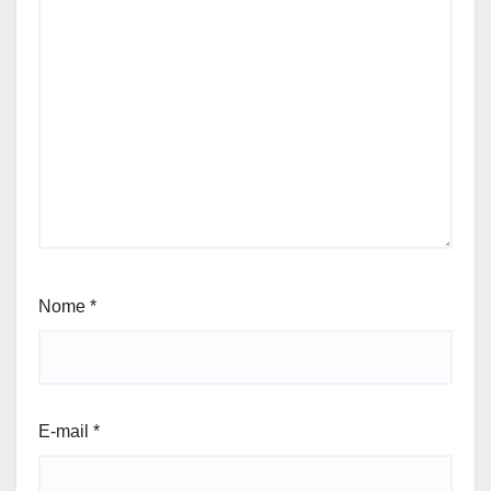
Nome
*
E-mail
*