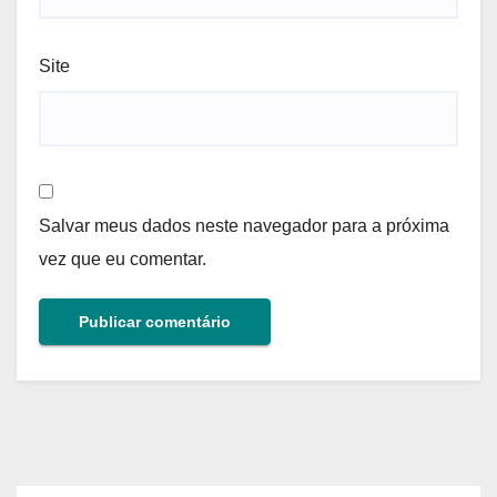
Site
Salvar meus dados neste navegador para a próxima
vez que eu comentar.