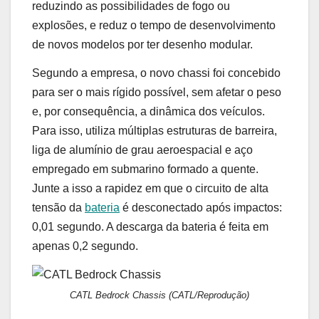
reduzindo as possibilidades de fogo ou
explosões, e reduz o tempo de desenvolvimento
de novos modelos por ter desenho modular.
Segundo a empresa, o novo chassi foi concebido
para ser o mais rígido possível, sem afetar o peso
e, por consequência, a dinâmica dos veículos.
Para isso, utiliza múltiplas estruturas de barreira,
liga de alumínio de grau aeroespacial e aço
empregado em submarino formado a quente.
Junte a isso a rapidez em que o circuito de alta
tensão da
bateria
é desconectado após impactos:
0,01 segundo. A descarga da bateria é feita em
apenas 0,2 segundo.
CATL Bedrock Chassis
(CATL/Reprodução)