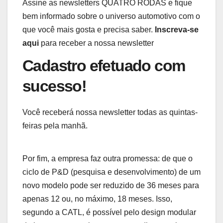
Assine as newsletters QUATRO RODAS e fique
bem informado sobre o universo automotivo com o
que você mais gosta e precisa saber.
Inscreva-se
aqui
para receber a nossa newsletter
Cadastro efetuado com
sucesso!
Você receberá nossa newsletter todas as quintas-
feiras pela manhã.
Por fim, a empresa faz outra promessa: de que o
ciclo de P&D (pesquisa e desenvolvimento) de um
novo modelo pode ser reduzido de 36 meses para
apenas 12 ou, no máximo, 18 meses. Isso,
segundo a CATL, é possível pelo design modular