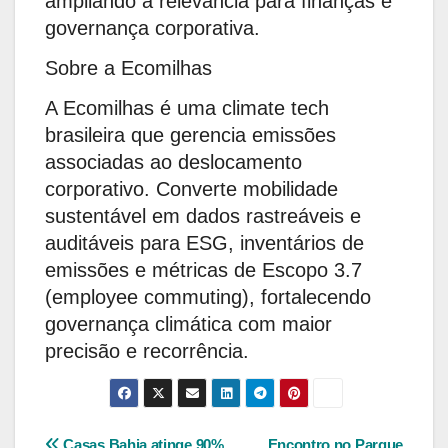
ampliando a relevância para finanças e
governança corporativa.
Sobre a Ecomilhas
A Ecomilhas é uma climate tech
brasileira que gerencia emissões
associadas ao deslocamento
corporativo. Converte mobilidade
sustentável em dados rastreáveis e
auditáveis para ESG, inventários de
emissões e métricas de Escopo 3.7
(employee commuting), fortalecendo
governança climática com maior
precisão e recorrência.
Casas Bahia atinge 90%
Encontro no Parque