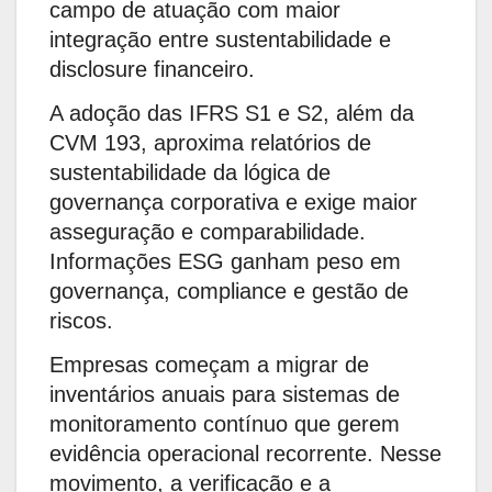
campo de atuação com maior
integração entre sustentabilidade e
disclosure financeiro.
A adoção das IFRS S1 e S2, além da
CVM 193, aproxima relatórios de
sustentabilidade da lógica de
governança corporativa e exige maior
asseguração e comparabilidade.
Informações ESG ganham peso em
governança, compliance e gestão de
riscos.
Empresas começam a migrar de
inventários anuais para sistemas de
monitoramento contínuo que gerem
evidência operacional recorrente. Nesse
movimento, a verificação e a