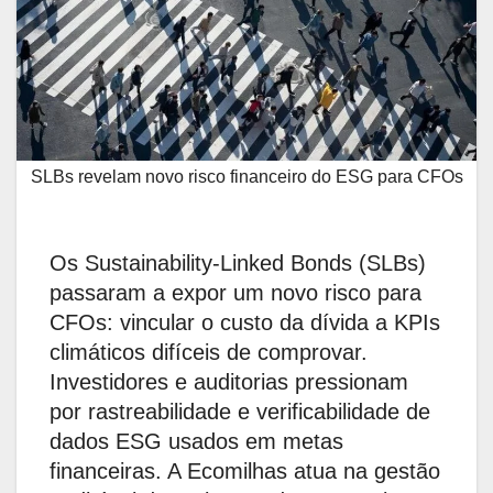
SLBs revelam novo risco financeiro do ESG para CFOs
Os Sustainability-Linked Bonds (SLBs)
passaram a expor um novo risco para
CFOs: vincular o custo da dívida a KPIs
climáticos difíceis de comprovar.
Investidores e auditorias pressionam
por rastreabilidade e verificabilidade de
dados ESG usados em metas
financeiras. A Ecomilhas atua na gestão