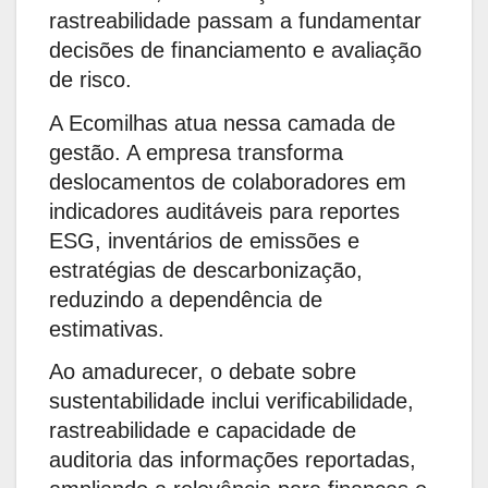
rastreabilidade passam a fundamentar
decisões de financiamento e avaliação
de risco.
A Ecomilhas atua nessa camada de
gestão. A empresa transforma
deslocamentos de colaboradores em
indicadores auditáveis para reportes
ESG, inventários de emissões e
estratégias de descarbonização,
reduzindo a dependência de
estimativas.
Ao amadurecer, o debate sobre
sustentabilidade inclui verificabilidade,
rastreabilidade e capacidade de
auditoria das informações reportadas,