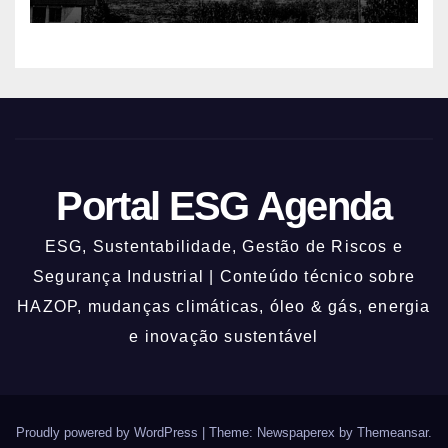
Portal ESG Agenda
ESG, Sustentabilidade, Gestão de Riscos e
Segurança Industrial | Conteúdo técnico sobre
HAZOP, mudanças climáticas, óleo & gás, energia
e inovação sustentável
Proudly powered by WordPress
|
Theme: Newspaperex by
Themeansar
.