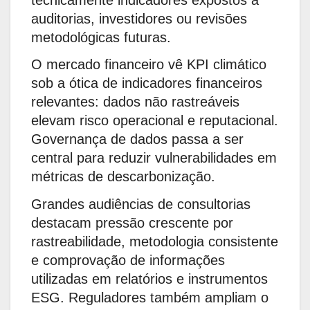
auditorias, investidores ou revisões
metodológicas futuras.
O mercado financeiro vê KPI climático
sob a ótica de indicadores financeiros
relevantes: dados não rastreáveis
elevam risco operacional e reputacional.
Governança de dados passa a ser
central para reduzir vulnerabilidades em
métricas de descarbonização.
Grandes audiências de consultorias
destacam pressão crescente por
rastreabilidade, metodologia consistente
e comprovação de informações
utilizadas em relatórios e instrumentos
ESG. Reguladores também ampliam o