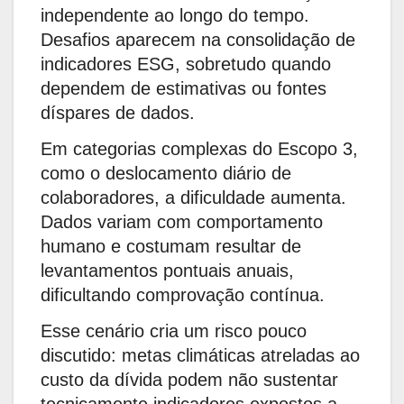
independente ao longo do tempo.
Desafios aparecem na consolidação de
indicadores ESG, sobretudo quando
dependem de estimativas ou fontes
díspares de dados.
Em categorias complexas do Escopo 3,
como o deslocamento diário de
colaboradores, a dificuldade aumenta.
Dados variam com comportamento
humano e costumam resultar de
levantamentos pontuais anuais,
dificultando comprovação contínua.
Esse cenário cria um risco pouco
discutido: metas climáticas atreladas ao
custo da dívida podem não sustentar
tecnicamente indicadores expostos a