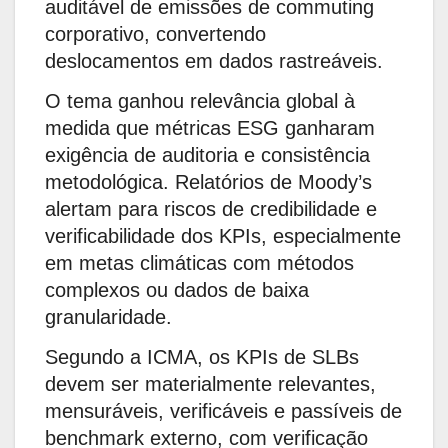
auditável de emissões de commuting
corporativo, convertendo
deslocamentos em dados rastreáveis.
O tema ganhou relevância global à
medida que métricas ESG ganharam
exigência de auditoria e consistência
metodológica. Relatórios de Moody’s
alertam para riscos de credibilidade e
verificabilidade dos KPIs, especialmente
em metas climáticas com métodos
complexos ou dados de baixa
granularidade.
Segundo a ICMA, os KPIs de SLBs
devem ser materialmente relevantes,
mensuráveis, verificáveis e passíveis de
benchmark externo, com verificação