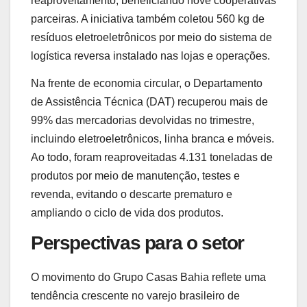
reaproveitamento, beneficiando nove cooperativas
parceiras. A iniciativa também coletou 560 kg de
resíduos eletroeletrônicos por meio do sistema de
logística reversa instalado nas lojas e operações.
Na frente de economia circular, o Departamento
de Assistência Técnica (DAT) recuperou mais de
99% das mercadorias devolvidas no trimestre,
incluindo eletroeletrônicos, linha branca e móveis.
Ao todo, foram reaproveitadas 4.131 toneladas de
produtos por meio de manutenção, testes e
revenda, evitando o descarte prematuro e
ampliando o ciclo de vida dos produtos.
Perspectivas para o setor
O movimento do Grupo Casas Bahia reflete uma
tendência crescente no varejo brasileiro de