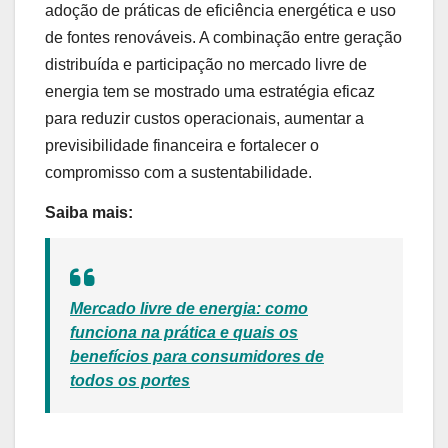
adoção de práticas de eficiência energética e uso
de fontes renováveis. A combinação entre geração
distribuída e participação no mercado livre de
energia tem se mostrado uma estratégia eficaz
para reduzir custos operacionais, aumentar a
previsibilidade financeira e fortalecer o
compromisso com a sustentabilidade.
Saiba mais:
Mercado livre de energia: como
funciona na prática e quais os
benefícios para consumidores de
todos os portes