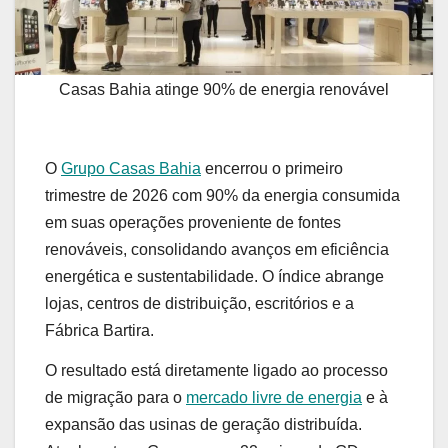
Casas Bahia atinge 90% de energia renovável
O
Grupo Casas Bahia
encerrou o primeiro
trimestre de 2026 com 90% da energia consumida
em suas operações proveniente de fontes
renováveis, consolidando avanços em eficiência
energética e sustentabilidade. O índice abrange
lojas, centros de distribuição, escritórios e a
Fábrica Bartira.
O resultado está diretamente ligado ao processo
de migração para o
mercado livre de energia
e à
expansão das usinas de geração distribuída.