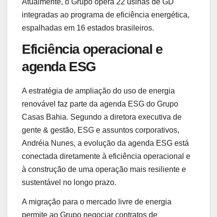
Atualmente, o Grupo opera 22 usinas de GD
integradas ao programa de eficiência energética,
espalhadas em 16 estados brasileiros.
Eficiência operacional e
agenda ESG
A estratégia de ampliação do uso de energia
renovável faz parte da agenda ESG do Grupo
Casas Bahia. Segundo a diretora executiva de
gente & gestão, ESG e assuntos corporativos,
Andréia Nunes, a evolução da agenda ESG está
conectada diretamente à eficiência operacional e
à construção de uma operação mais resiliente e
sustentável no longo prazo.
A migração para o mercado livre de energia
permite ao Grupo negociar contratos de