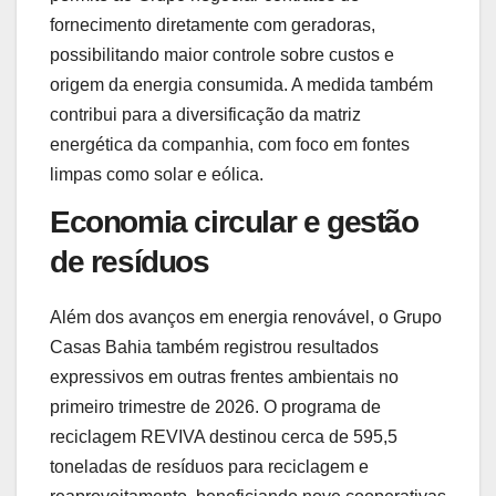
fornecimento diretamente com geradoras,
possibilitando maior controle sobre custos e
origem da energia consumida. A medida também
contribui para a diversificação da matriz
energética da companhia, com foco em fontes
limpas como solar e eólica.
Economia circular e gestão
de resíduos
Além dos avanços em energia renovável, o Grupo
Casas Bahia também registrou resultados
expressivos em outras frentes ambientais no
primeiro trimestre de 2026. O programa de
reciclagem REVIVA destinou cerca de 595,5
toneladas de resíduos para reciclagem e