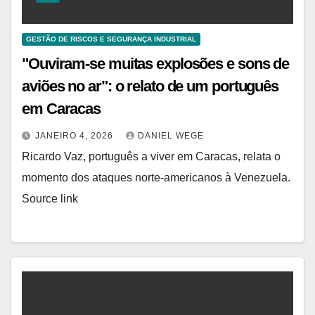
GESTÃO DE RISCOS E SEGURANÇA INDUSTRIAL
"Ouviram-se muitas explosões e sons de
aviões no ar": o relato de um português
em Caracas
JANEIRO 4, 2026
DANIEL WEGE
Ricardo Vaz, português a viver em Caracas, relata o
momento dos ataques norte-americanos à Venezuela.
Source link