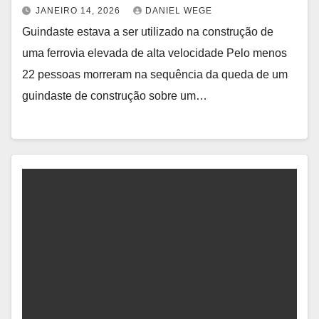
JANEIRO 14, 2026
DANIEL WEGE
Guindaste estava a ser utilizado na construção de
uma ferrovia elevada de alta velocidade Pelo menos
22 pessoas morreram na sequência da queda de um
guindaste de construção sobre um…