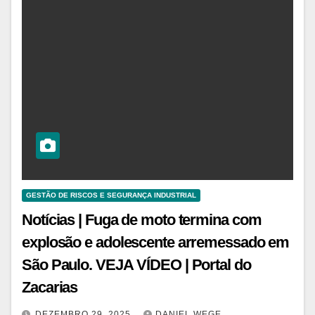
GESTÃO DE RISCOS E SEGURANÇA INDUSTRIAL
Notícias | Fuga de moto termina com
explosão e adolescente arremessado em
São Paulo. VEJA VÍDEO | Portal do
Zacarias
DEZEMBRO 29, 2025
DANIEL WEGE