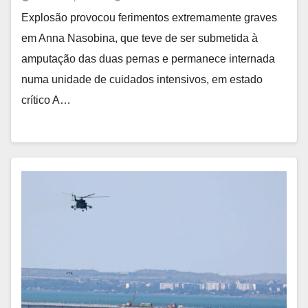
Explosão provocou ferimentos extremamente graves
em Anna Nasobina, que teve de ser submetida à
amputação das duas pernas e permanece internada
numa unidade de cuidados intensivos, em estado
crítico A…