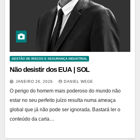
GESTÃO DE RISCOS E SEGURANÇA INDUSTRIAL
Não desistir dos EUA | SOL
JANEIRO 26, 2026
DANIEL WEGE
O perigo do homem mais poderoso do mundo não
estar no seu perfeito juízo resulta numa ameaça
global que já não pode ser ignorada. Bastará ler o
conteúdo da carta…