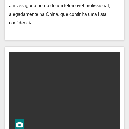
a investigar a perda de um telemóvel profissional,
alegadamente na China, que continha uma lista
confidencial…