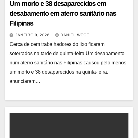
Um morto e 38 desaparecidos em
desabamento em aterro sanitário nas
Filipinas
JANEIRO 9, 2026
DANIEL WEGE
Cerca de cem trabalhadores do lixo ficaram
soterrados na tarde de quinta-feira Um desabamento
num aterro sanitário nas Filipinas causou pelo menos
um morto e 38 desaparecidos na quinta-feira,
anunciaram…