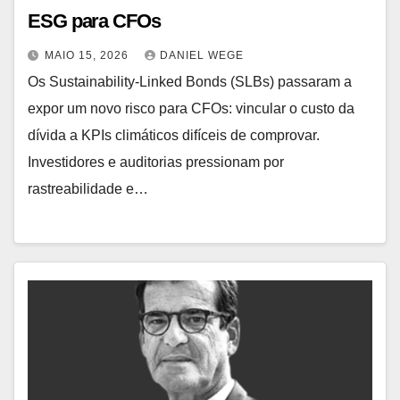
ESG para CFOs
MAIO 15, 2026
DANIEL WEGE
Os Sustainability-Linked Bonds (SLBs) passaram a
expor um novo risco para CFOs: vincular o custo da
dívida a KPIs climáticos difíceis de comprovar.
Investidores e auditorias pressionam por
rastreabilidade e…