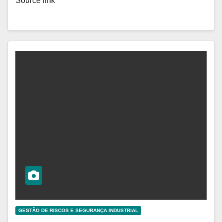
Source link
GESTÃO DE RISCOS E SEGURANÇA INDUSTRIAL