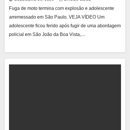
Fuga de moto termina com explosão e adolescente
arremessado em São Paulo. VEJA VÍDEO Um
adolescente ficou ferido após fugir de uma abordagem
policial em São João da Boa Vista,…