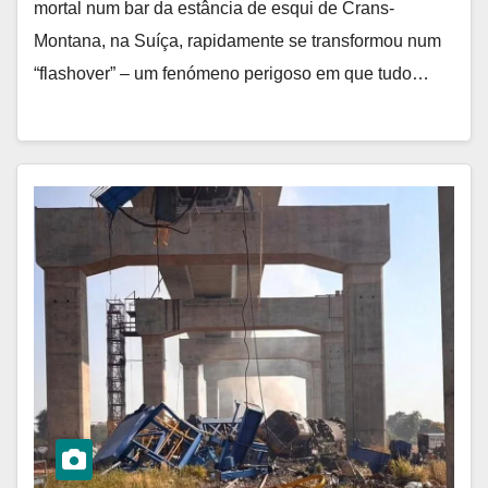
mortal num bar da estância de esqui de Crans-
Montana, na Suíça, rapidamente se transformou num
“flashover” – um fenómeno perigoso em que tudo…