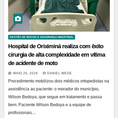
GESTÃO DE RISCOS E SEGURANÇA INDUSTRIAL
Hospital de Oriximiná realiza com êxito
cirurgia de alta complexidade em vítima
de acidente de moto
MAIO 26, 2026
DANIEL WEGE
Procedimento mobilizou dois médicos ortopedistas na
assistência ao paciente: o morador do município,
Wilson Bedoya, que segue em tratamento e passa
bem. Paciente Wilson Bedoya e a equipe de
profissionais…