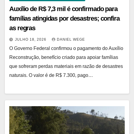
Auxílio de R$ 7,3 mil é confirmado para
famílias atingidas por desastres; confira
as regras
JULHO 18, 2026
DANIEL WEGE
O Governo Federal confirmou o pagamento do Auxílio
Reconstrução, benefício criado para apoiar famílias
que sofreram perdas materiais em razão de desastres
naturais. O valor é de R$ 7.300, pago…