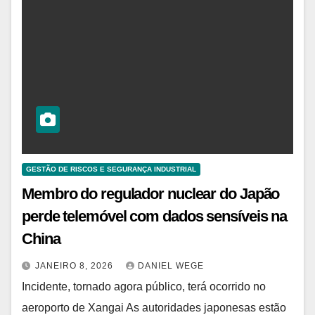
GESTÃO DE RISCOS E SEGURANÇA INDUSTRIAL
Membro do regulador nuclear do Japão
perde telemóvel com dados sensíveis na
China
JANEIRO 8, 2026
DANIEL WEGE
Incidente, tornado agora público, terá ocorrido no
aeroporto de Xangai As autoridades japonesas estão