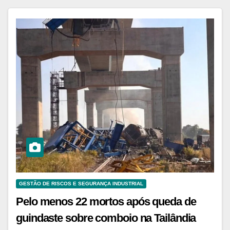
GESTÃO DE RISCOS E SEGURANÇA INDUSTRIAL
Pelo menos 22 mortos após queda de
guindaste sobre comboio na Tailândia