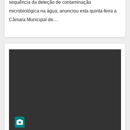
sequência da deteção de contaminação
microbiológica na água, anunciou esta quinta-feira a
Câmara Municipal de…