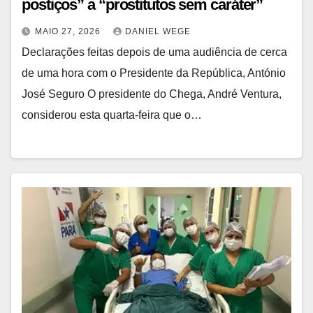
postiços” a “prostitutos sem caráter”
MAIO 27, 2026
DANIEL WEGE
Declarações feitas depois de uma audiência de cerca
de uma hora com o Presidente da República, António
José Seguro O presidente do Chega, André Ventura,
considerou esta quarta-feira que o…