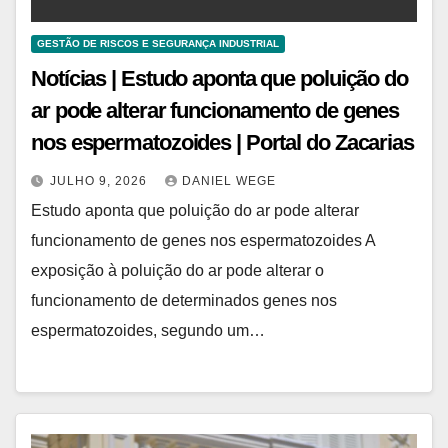
GESTÃO DE RISCOS E SEGURANÇA INDUSTRIAL
Notícias | Estudo aponta que poluição do
ar pode alterar funcionamento de genes
nos espermatozoides | Portal do Zacarias
JULHO 9, 2026
DANIEL WEGE
Estudo aponta que poluição do ar pode alterar
funcionamento de genes nos espermatozoides A
exposição à poluição do ar pode alterar o
funcionamento de determinados genes nos
espermatozoides, segundo um…