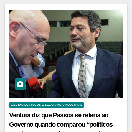
GESTÃO DE RISCOS E SEGURANÇA INDUSTRIAL
Ventura diz que Passos se referia ao
Governo quando comparou “políticos