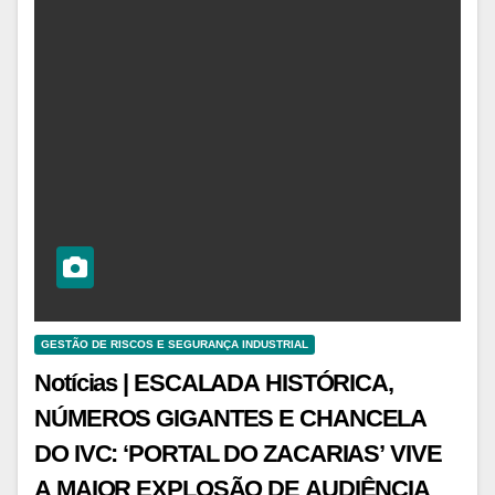
GESTÃO DE RISCOS E SEGURANÇA INDUSTRIAL
Notícias | ESCALADA HISTÓRICA,
NÚMEROS GIGANTES E CHANCELA
DO IVC: ‘PORTAL DO ZACARIAS’ VIVE
A MAIOR EXPLOSÃO DE AUDIÊNCIA