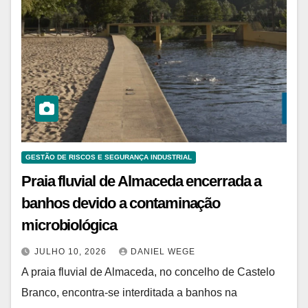
GESTÃO DE RISCOS E SEGURANÇA INDUSTRIAL
Praia fluvial de Almaceda encerrada a
banhos devido a contaminação
microbiológica
JULHO 10, 2026
DANIEL WEGE
A praia fluvial de Almaceda, no concelho de Castelo
Branco, encontra-se interditada a banhos na