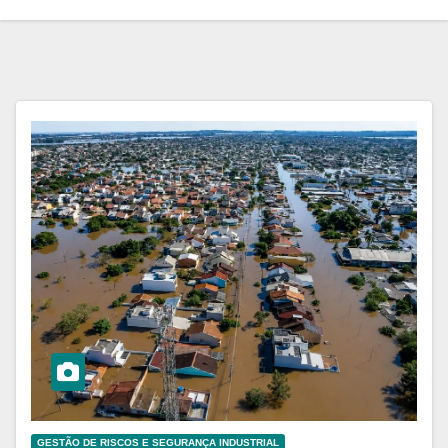
GESTÃO DE RISCOS E SEGURANÇA INDUSTRIAL