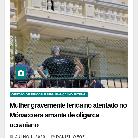
GESTÃO DE RISCOS E SEGURANÇA INDUSTRIAL
Mulher gravemente ferida no atentado no
Mónaco era amante de oligarca
ucraniano
JULHO 1, 2026
DANIEL WEGE