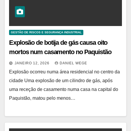
GESTÃO DE RISCOS E SEGURANÇA INDUSTRIAL
Explosão de botija de gás causa oito
mortos num casamento no Paquistão
JANEIRO 12, 2026
DANIEL WEGE
Explosão ocorreu numa área residencial no centro da
cidade Uma explosão de um cilindro de gás, após
uma receção de casamento numa casa na capital do
Paquistão, matou pelo menos…