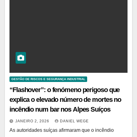
GESTÃO DE RISCOS E SEGURANÇA INDUSTRIAL
“Flashover”: o fenómeno perigoso que
explica o elevado número de mortes no
incêndio num bar nos Alpes Suíços
JANEIRO 2, 2026
DANIEL WEGE
As autoridades suíças afirmaram que o incêndio