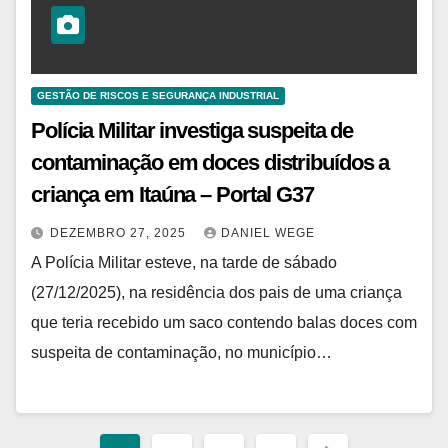
GESTÃO DE RISCOS E SEGURANÇA INDUSTRIAL
Polícia Militar investiga suspeita de
contaminação em doces distribuídos a
criança em Itaúna – Portal G37
DEZEMBRO 27, 2025
DANIEL WEGE
A Polícia Militar esteve, na tarde de sábado
(27/12/2025), na residência dos pais de uma criança
que teria recebido um saco contendo balas doces com
suspeita de contaminação, no município…