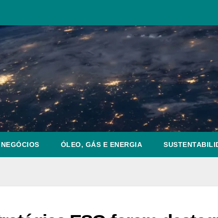
NEGÓCIOS
ÓLEO, GÁS E ENERGIA
SUSTENTABILI