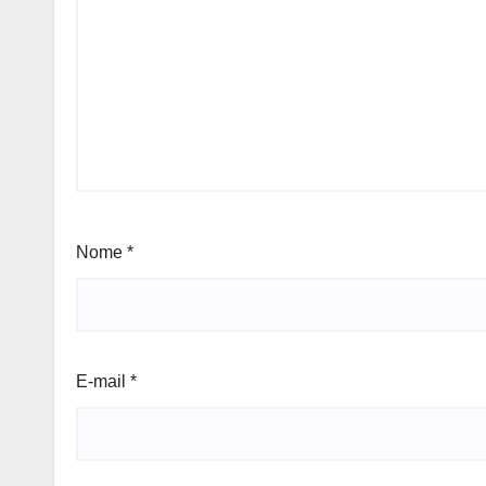
Nome
*
E-mail
*