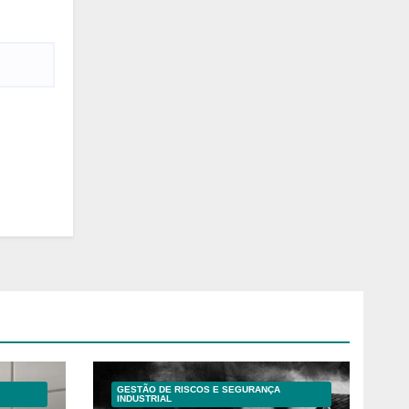
GESTÃO DE RISCOS E SEGURANÇA
INDUSTRIAL