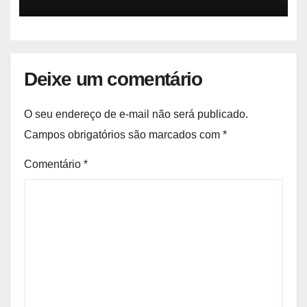
EUA
Deixe um comentário
O seu endereço de e-mail não será publicado.
Campos obrigatórios são marcados com
*
Comentário
*