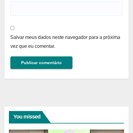
Salvar meus dados neste navegador para a próxima
vez que eu comentar.
You missed