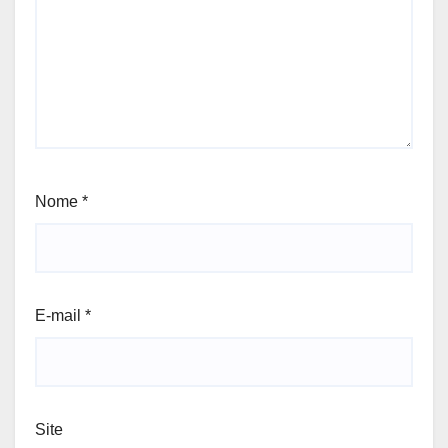
Nome
*
E-mail
*
Site