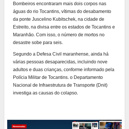
Bombeiros encontraram mais dois corpos nas
águas do rio Tocantins, vítimas do desabamento
da ponte Juscelino Kubitschek, na cidade de
Estreito, na divisa entre os estados de Tocantins e
Maranhão. Com isso, o número de mortos no
desastre sobe para seis.
Segundo a Defesa Civil maranhense, ainda há
várias pessoas desaparecidas, incluindo nove
adultos e duas crianças, conforme informado pela
Polícia Militar de Tocantins. o Departamento
Nacional de Infraestrutura de Transporte (Dnit)
investiga as causas do colapso.