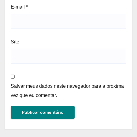
E-mail
*
Site
Salvar meus dados neste navegador para a próxima
vez que eu comentar.