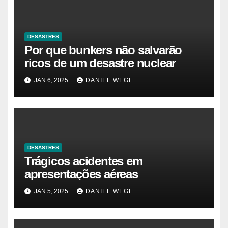
DESASTRES
Por que bunkers não salvarão
ricos de um desastre nuclear
JAN 6, 2025
DANIEL WEGE
DESASTRES
Trágicos acidentes em
apresentações aéreas
JAN 5, 2025
DANIEL WEGE