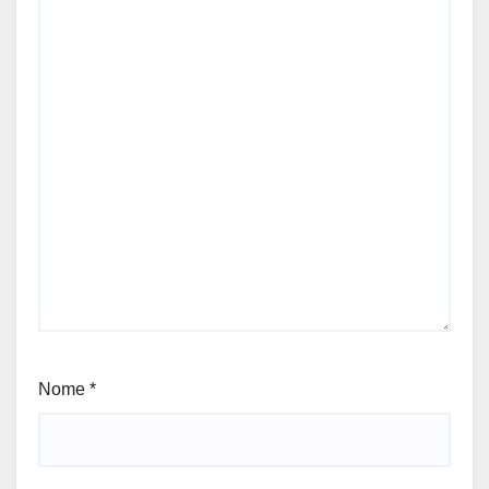
Nome
*