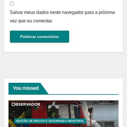
Salvar meus dados neste navegador para a próxima
vez que eu comentar.
You missed
GESTÃO DE RISCOS E SEGURANÇA INDUSTRIAL