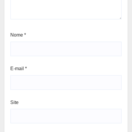
Nome
*
E-mail
*
Site