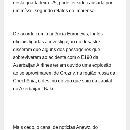
nesta quarta-feira, 25, pode ter sido causada por
um míssil, segundo relatos da imprensa.
De acordo com a agência Euronews, fontes
oficiais ligadas à investigação do desastre
disseram que alguns dos passageiros que
sobreviveram ao acidente com o E190 da
Azerbaijan Airlines teriam ouvido uma explosão
ao se aproximarem de Grozny, na região russa da
Chechênia, o destino do voo que saiu da capital
do Azerbaijão, Baku.
Mais cedo, o canal de notícias Anewz, do