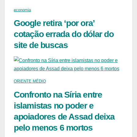
economia
Google retira ‘por ora’
cotação errada do dólar do
site de buscas
ORIENTE MÉDIO
Confronto na Síria entre
islamistas no poder e
apoiadores de Assad deixa
pelo menos 6 mortos