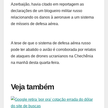
Azerbaijão, havia citado em reportagem as
declarações de um blogueiro militar russo
relacionando os danos à aeronave a um sistema
de mísseis de defesa aérea.
A tese de que o sistema de defesa aérea russo
pode ter abatido o avião é corroborada por relatos
de ataques de drones ucranianos na Chechênia
na manhã desta quarta-feira.
Veja também