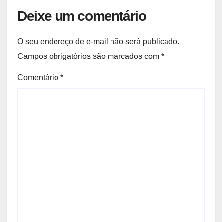
Deixe um comentário
O seu endereço de e-mail não será publicado.
Campos obrigatórios são marcados com
*
Comentário
*