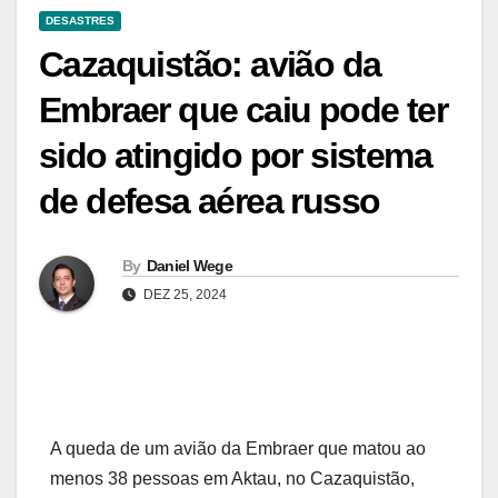
DESASTRES
Cazaquistão: avião da
Embraer que caiu pode ter
sido atingido por sistema
de defesa aérea russo
By
Daniel Wege
DEZ 25, 2024
A queda de um avião da Embraer que matou ao
menos 38 pessoas em Aktau, no Cazaquistão,