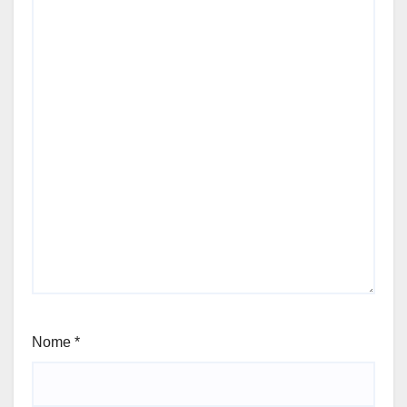
Nome
*