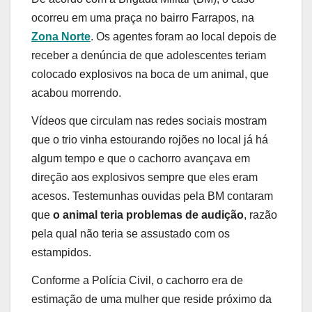
ocorreu em uma praça no bairro Farrapos, na
Zona Norte
. Os agentes foram ao local depois de
receber a denúncia de que adolescentes teriam
colocado explosivos na boca de um animal, que
acabou morrendo.
Vídeos que circulam nas redes sociais mostram
que o trio vinha estourando rojões no local já há
algum tempo e que o cachorro avançava em
direção aos explosivos sempre que eles eram
acesos. Testemunhas ouvidas pela BM contaram
que
o animal teria problemas de audição
, razão
pela qual não teria se assustado com os
estampidos.
Conforme a Polícia Civil, o cachorro era de
estimação de uma mulher que reside próximo da