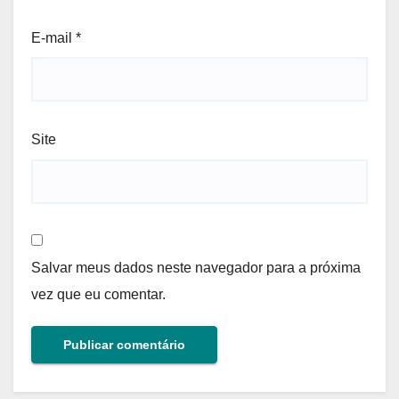
E-mail
*
Site
Salvar meus dados neste navegador para a próxima
vez que eu comentar.