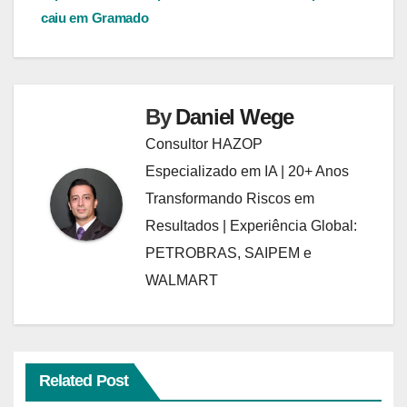
caiu em Gramado
By
Daniel Wege
Consultor HAZOP
Especializado em IA | 20+ Anos
Transformando Riscos em
Resultados | Experiência Global:
PETROBRAS, SAIPEM e
WALMART
Related Post