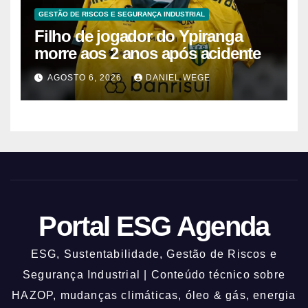
GESTÃO DE RISCOS E SEGURANÇA INDUSTRIAL
Filho de jogador do Ypiranga
morre aos 2 anos após acidente
AGOSTO 6, 2026
DANIEL WEGE
Portal ESG Agenda
ESG, Sustentabilidade, Gestão de Riscos e
Segurança Industrial | Conteúdo técnico sobre
HAZOP, mudanças climáticas, óleo & gás, energia