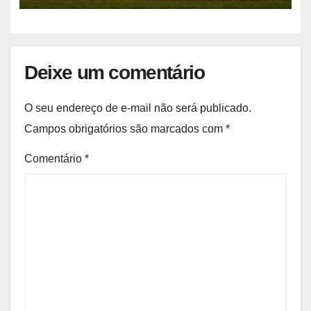
Deixe um comentário
O seu endereço de e-mail não será publicado.
Campos obrigatórios são marcados com
*
Comentário
*