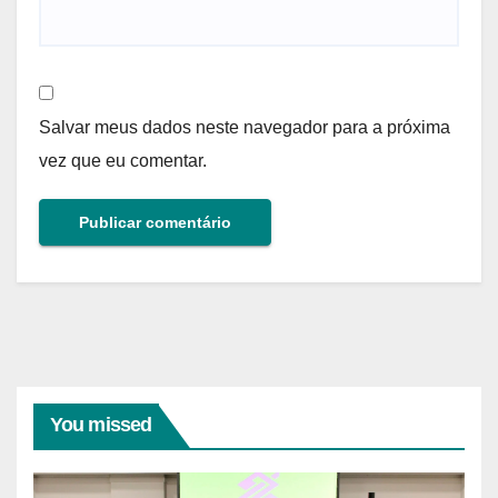
Salvar meus dados neste navegador para a próxima
vez que eu comentar.
You missed