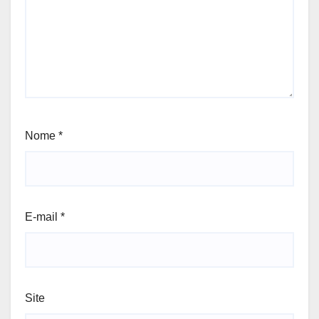
Nome
*
E-mail
*
Site