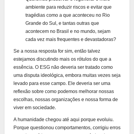
ambiente para reduzir riscos e evitar que
tragédias como a que aconteceu no Rio
Grande do Sul, e tantas outras que
acontecem no Brasil e no mundo, sejam
cada vez mais frequentes e devastadoras?
Se a nossa resposta for sim, então talvez
estejamos discutindo mais os rótulos do que a
essência. O ESG não deveria ser tratado como
uma disputa ideológica, embora muitas vezes seja
levado para esse campo. Ele deveria ser uma
reflexão sobre como podemos melhorar nossas
escolhas, nossas organizações e nossa forma de
viver em sociedade.
A humanidade chegou até aqui porque evoluiu.
Porque questionou comportamentos, corrigiu erros