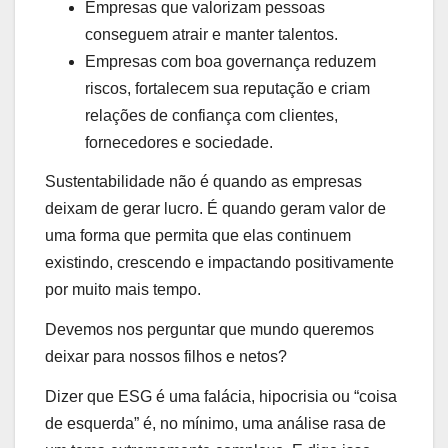
Empresas que valorizam pessoas
conseguem atrair e manter talentos.
Empresas com boa governança reduzem
riscos, fortalecem sua reputação e criam
relações de confiança com clientes,
fornecedores e sociedade.
Sustentabilidade não é quando as empresas
deixam de gerar lucro. É quando geram valor de
uma forma que permita que elas continuem
existindo, crescendo e impactando positivamente
por muito mais tempo.
Devemos nos perguntar que mundo queremos
deixar para nossos filhos e netos?
Dizer que ESG é uma falácia, hipocrisia ou “coisa
de esquerda” é, no mínimo, uma análise rasa de