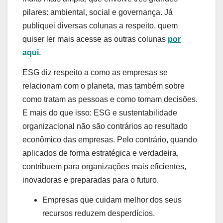
pilares: ambiental, social e governança. Já
publiquei diversas colunas a respeito, quem
quiser ler mais acesse as outras colunas
por
aqui.
ESG diz respeito a como as empresas se
relacionam com o planeta, mas também sobre
como tratam as pessoas e como tomam decisões.
E mais do que isso: ESG e sustentabilidade
organizacional não são contrários ao resultado
econômico das empresas. Pelo contrário, quando
aplicados de forma estratégica e verdadeira,
contribuem para organizações mais eficientes,
inovadoras e preparadas para o futuro.
Empresas que cuidam melhor dos seus
recursos reduzem desperdícios.