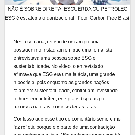
NÃO É SOBRE DIREITA, ESQUERDA OU PETRÓLEO
ESG é estratégia organizacional | Foto: Carbon Free Brasil
Nesta semana, recebi de um amigo uma
postagem no Instagram em que uma jornalista
entrevistava uma pessoa sobre ESG e
sustentabilidade. No vídeo, o entrevistado
afirmava que ESG era uma falácia, uma grande
hipocrisia, pois enquanto as grandes nações
falam em sustentabilidade, continuam investindo
bilhões em petróleo, energia e disputas por
recursos naturais, como as terras raras.
Confesso que esse tipo de comentário sempre me
faz refletir, porque ele parte de uma contradição