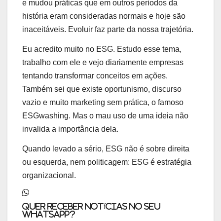
e mudou práticas que em outros períodos da
história eram consideradas normais e hoje são
inaceitáveis. Evoluir faz parte da nossa trajetória.
Eu acredito muito no ESG. Estudo esse tema,
trabalho com ele e vejo diariamente empresas
tentando transformar conceitos em ações.
Também sei que existe oportunismo, discurso
vazio e muito marketing sem prática, o famoso
ESGwashing. Mas o mau uso de uma ideia não
invalida a importância dela.
Quando levado a sério, ESG não é sobre direita
ou esquerda, nem politicagem: ESG é estratégia
organizacional.
Quer receber notícias no seu
whatsapp?