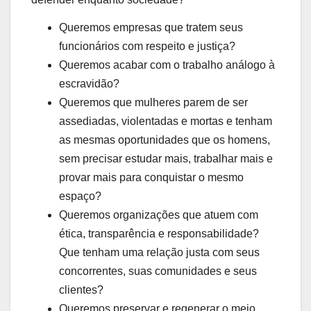
Queremos empresas que tratem seus
funcionários com respeito e justiça?
Queremos acabar com o trabalho análogo à
escravidão?
Queremos que mulheres parem de ser
assediadas, violentadas e mortas e tenham
as mesmas oportunidades que os homens,
sem precisar estudar mais, trabalhar mais e
provar mais para conquistar o mesmo
espaço?
Queremos organizações que atuem com
ética, transparência e responsabilidade?
Que tenham uma relação justa com seus
concorrentes, suas comunidades e seus
clientes?
Queremos preservar e regenerar o meio