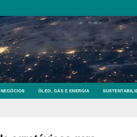
NEGÓCIOS
ÓLEO, GÁS E ENERGIA
SUSTENTABILI