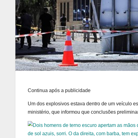
Continua após a publicidade
Um dos explosivos estava dentro de um veículo e
ministério, que informou que conclusões prelimin