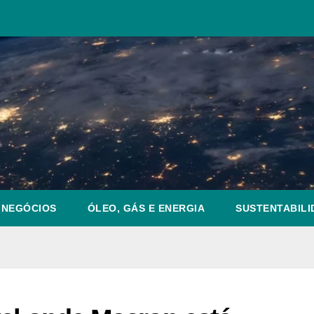
NEGÓCIOS
ÓLEO, GÁS E ENERGIA
SUSTENTABILI