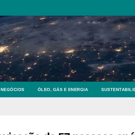
NEGÓCIOS
ÓLEO, GÁS E ENERGIA
SUSTENTABILI