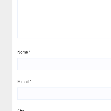
Nome
*
E-mail
*