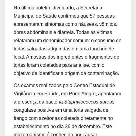
No último boletim divulgado, a Secretaria
Municipal de Saúde confirmou que 57 pessoas
apresentaram sintomas como náuseas, vômitos,
dores abdominais e diarreia. Todas as vítimas
relataram um denominador comum: o consumo de
tortas salgadas adquiridas em uma lanchonete
local. Amostras dos ingredientes e fragmentos de
tortas foram coletados para análise, com o
objetivo de identificar a origem da contaminação.
Os exames realizados pelo Centro Estadual de
Vigilância em Saúde, em Porto Alegre, apontaram
a presença da bactéria
Staphylococcus aureus
coagulase positiva em uma torta salgada de
frango com azeitonas coletada diretamente no
estabelecimento no dia 26 de dezembro. Este
microrganismo é conhecido por causar