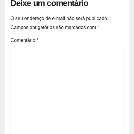
Deixe um comentário
O seu endereço de e-mail não será publicado.
Campos obrigatórios são marcados com
*
Comentário
*