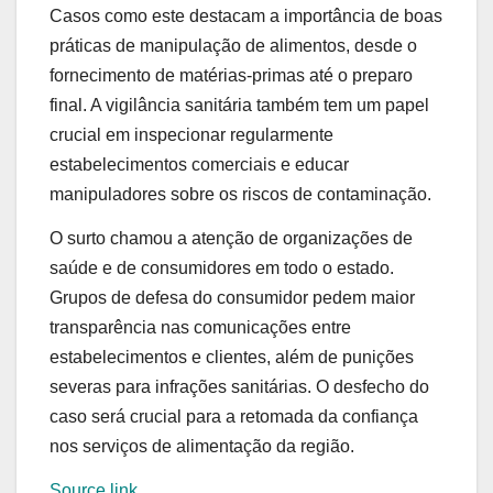
Casos como este destacam a importância de boas
práticas de manipulação de alimentos, desde o
fornecimento de matérias-primas até o preparo
final. A vigilância sanitária também tem um papel
crucial em inspecionar regularmente
estabelecimentos comerciais e educar
manipuladores sobre os riscos de contaminação.
O surto chamou a atenção de organizações de
saúde e de consumidores em todo o estado.
Grupos de defesa do consumidor pedem maior
transparência nas comunicações entre
estabelecimentos e clientes, além de punições
severas para infrações sanitárias. O desfecho do
caso será crucial para a retomada da confiança
nos serviços de alimentação da região.
Source link