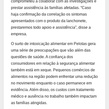
comprometeu a colaborar com as investigações e
prestar assistência às famílias afetadas. “Caso
haja confirmação da correlação os sintomas
apresentados com o produto da lanchonete,
prestaremos todo apoio e assistência”, disse a
empresa.
O surto de intoxicação alimentar em Pelotas gera
uma série de preocupações que vão além das
questões de saúde. A confiança dos
consumidores em relação à segurança alimentar
também está em xeque. Pequenos comércios de
alimentos na região podem enfrentar uma redução
no movimento enquanto o caso permanece em
evidência. Além disso, os custos com tratamento
médico e ausência no trabalho também impactam
as famílias atingidas.