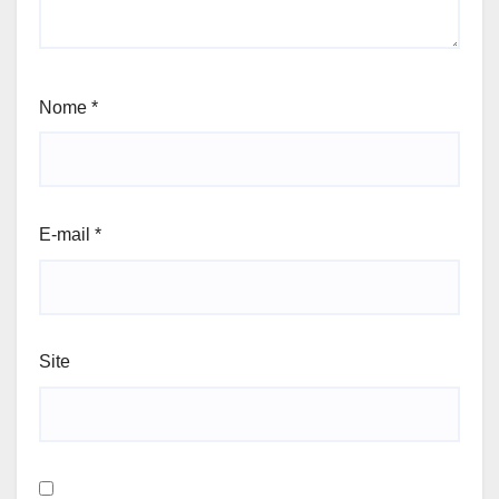
Nome
*
E-mail
*
Site