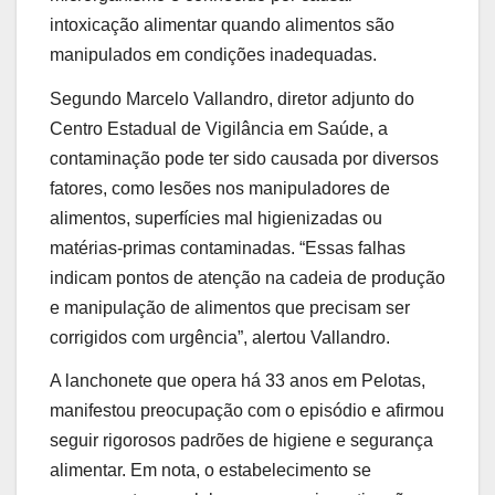
intoxicação alimentar quando alimentos são
manipulados em condições inadequadas.
Segundo Marcelo Vallandro, diretor adjunto do
Centro Estadual de Vigilância em Saúde, a
contaminação pode ter sido causada por diversos
fatores, como lesões nos manipuladores de
alimentos, superfícies mal higienizadas ou
matérias-primas contaminadas. “Essas falhas
indicam pontos de atenção na cadeia de produção
e manipulação de alimentos que precisam ser
corrigidos com urgência”, alertou Vallandro.
A lanchonete que opera há 33 anos em Pelotas,
manifestou preocupação com o episódio e afirmou
seguir rigorosos padrões de higiene e segurança
alimentar. Em nota, o estabelecimento se