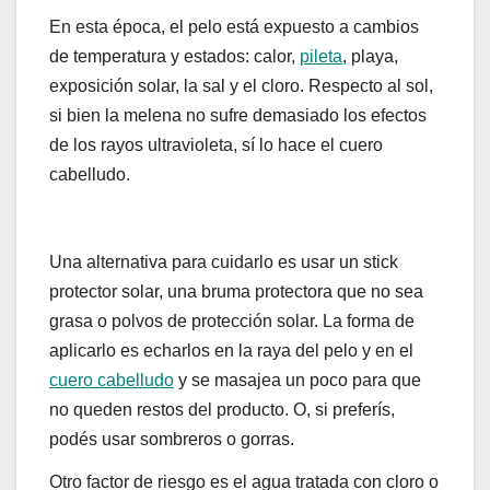
En esta época, el pelo está expuesto a cambios
de temperatura y estados: calor,
pileta
, playa,
exposición solar, la sal y el cloro. Respecto al sol,
si bien la melena no sufre demasiado los efectos
de los rayos ultravioleta, sí lo hace el cuero
cabelludo.
Una alternativa para cuidarlo es usar un stick
protector solar, una bruma protectora que no sea
grasa o polvos de protección solar. La forma de
aplicarlo es echarlos en la raya del pelo y en el
cuero cabelludo
y se masajea un poco para que
no queden restos del producto. O, si preferís,
podés usar sombreros o gorras.
Otro factor de riesgo es el agua tratada con cloro o