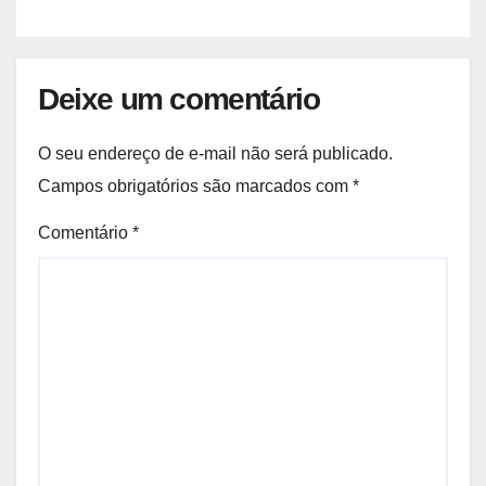
Deixe um comentário
O seu endereço de e-mail não será publicado.
Campos obrigatórios são marcados com
*
Comentário
*