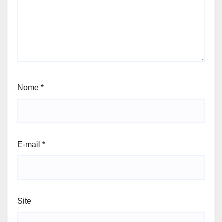
Nome
*
E-mail
*
Site