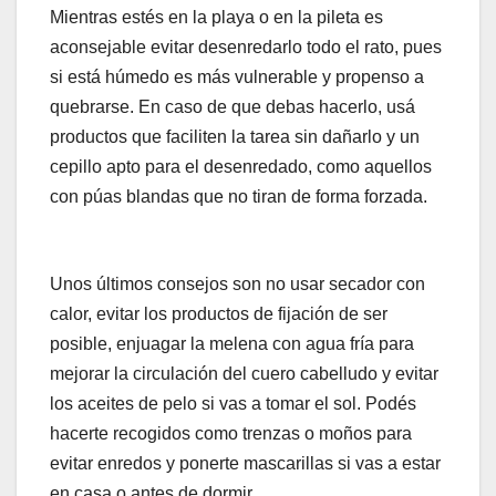
Mientras estés en la playa o en la pileta es
aconsejable evitar desenredarlo todo el rato, pues
si está húmedo es más vulnerable y propenso a
quebrarse. En caso de que debas hacerlo, usá
productos que faciliten la tarea sin dañarlo y un
cepillo apto para el desenredado, como aquellos
con púas blandas que no tiran de forma forzada.
Unos últimos consejos son no usar secador con
calor, evitar los productos de fijación de ser
posible, enjuagar la melena con agua fría para
mejorar la circulación del cuero cabelludo y evitar
los aceites de pelo si vas a tomar el sol. Podés
hacerte recogidos como trenzas o moños para
evitar enredos y ponerte mascarillas si vas a estar
en casa o antes de dormir.