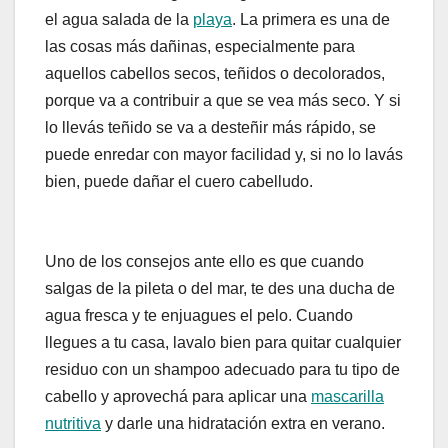
el agua salada de la
playa
. La primera es una de
las cosas más dañinas, especialmente para
aquellos cabellos secos, teñidos o decolorados,
porque va a contribuir a que se vea más seco. Y si
lo llevás teñido se va a desteñir más rápido, se
puede enredar con mayor facilidad y, si no lo lavás
bien, puede dañar el cuero cabelludo.
Uno de los consejos ante ello es que cuando
salgas de la pileta o del mar, te des una ducha de
agua fresca y te enjuagues el pelo. Cuando
llegues a tu casa, lavalo bien para quitar cualquier
residuo con un shampoo adecuado para tu tipo de
cabello y aprovechá para aplicar una
mascarilla
nutritiva
y darle una hidratación extra en verano.