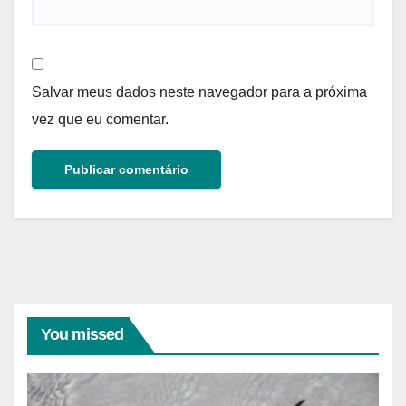
Salvar meus dados neste navegador para a próxima
vez que eu comentar.
You missed