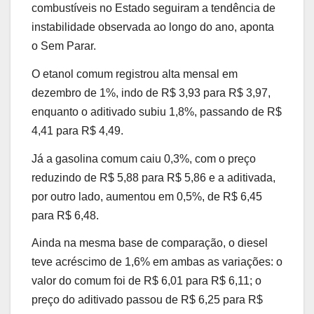
combustíveis no Estado seguiram a tendência de
instabilidade observada ao longo do ano, aponta
o Sem Parar.
O etanol comum registrou alta mensal em
dezembro de 1%, indo de R$ 3,93 para R$ 3,97,
enquanto o aditivado subiu 1,8%, passando de R$
4,41 para R$ 4,49.
Já a gasolina comum caiu 0,3%, com o preço
reduzindo de R$ 5,88 para R$ 5,86 e a aditivada,
por outro lado, aumentou em 0,5%, de R$ 6,45
para R$ 6,48.
Ainda na mesma base de comparação, o diesel
teve acréscimo de 1,6% em ambas as variações: o
valor do comum foi de R$ 6,01 para R$ 6,11; o
preço do aditivado passou de R$ 6,25 para R$