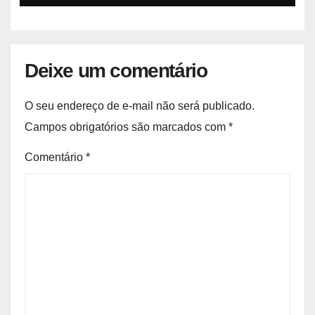
Deixe um comentário
O seu endereço de e-mail não será publicado.
Campos obrigatórios são marcados com
*
Comentário
*