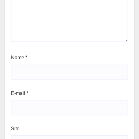
Nome
*
E-mail
*
Site