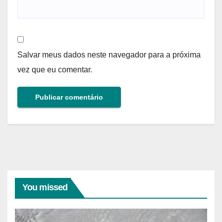
Salvar meus dados neste navegador para a próxima
vez que eu comentar.
You missed