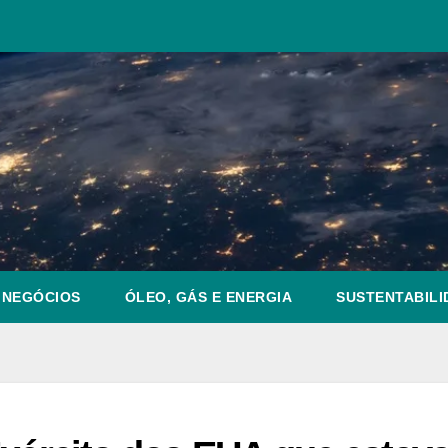
NEGÓCIOS
ÓLEO, GÁS E ENERGIA
SUSTENTABILI