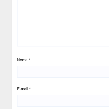
Nome
*
E-mail
*