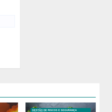
GESTÃO DE RISCOS E SEGURANÇA