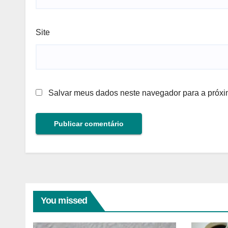
Site
Salvar meus dados neste navegador para a próxi
You missed