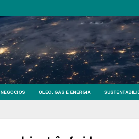
NEGÓCIOS
ÓLEO, GÁS E ENERGIA
SUSTENTABILI