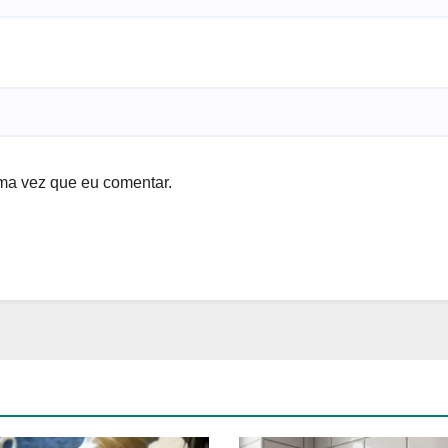
ma vez que eu comentar.