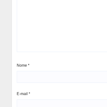
Nome
*
E-mail
*