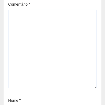
Comentário
*
Nome
*