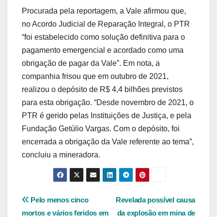
Procurada pela reportagem, a Vale afirmou que,
no Acordo Judicial de Reparação Integral, o PTR
“foi estabelecido como solução definitiva para o
pagamento emergencial e acordado como uma
obrigação de pagar da Vale”. Em nota, a
companhia frisou que em outubro de 2021,
realizou o depósito de R$ 4,4 bilhões previstos
para esta obrigação. “Desde novembro de 2021, o
PTR é gerido pelas Instituições de Justiça, e pela
Fundação Getúlio Vargas. Com o depósito, foi
encerrada a obrigação da Vale referente ao tema”,
concluiu a mineradora.
Navegação
Pelo menos cinco
Revelada possível causa
mortos e vários feridos em
da explosão em mina de