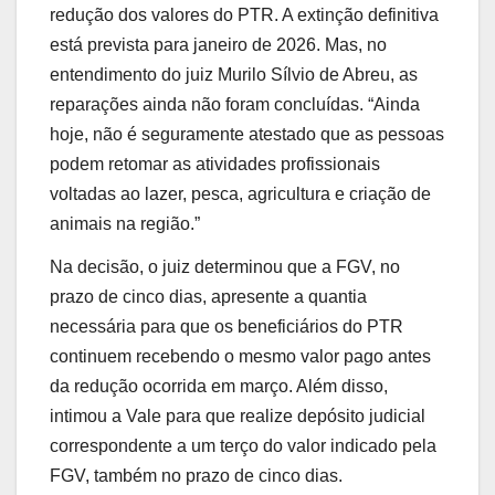
redução dos valores do PTR. A extinção definitiva
está prevista para janeiro de 2026. Mas, no
entendimento do juiz Murilo Sílvio de Abreu, as
reparações ainda não foram concluídas. “Ainda
hoje, não é seguramente atestado que as pessoas
podem retomar as atividades profissionais
voltadas ao lazer, pesca, agricultura e criação de
animais na região.”
Na decisão, o juiz determinou que a FGV, no
prazo de cinco dias, apresente a quantia
necessária para que os beneficiários do PTR
continuem recebendo o mesmo valor pago antes
da redução ocorrida em março. Além disso,
intimou a Vale para que realize depósito judicial
correspondente a um terço do valor indicado pela
FGV, também no prazo de cinco dias.