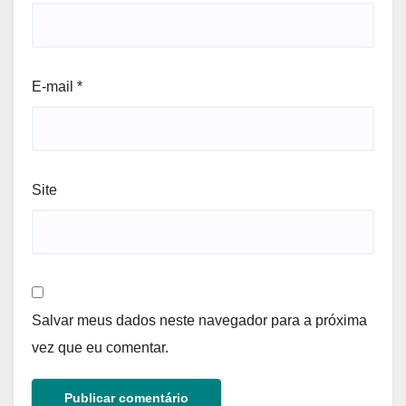
E-mail
*
Site
Salvar meus dados neste navegador para a próxima
vez que eu comentar.