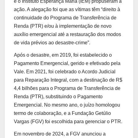
e o Instituto Esperança Maria (IEM) propuseram a
ação. A alegação foi que as vítimas têm “direito à
continuidade do Programa de Transferência de
Renda (PTR) e/ou à implementação de novo
auxílio emergencial até a restauração dos modos
de vida prévios ao desastre-crime”.
Após o desastre, em 2019, foi estabelecido o
Pagamento Emergencial, gerido e efetivado pela
Vale. Em 2021, foi celebrado o Acordo Judicial
para Reparação Integral, com a destinação de R$
4,4 bilhões para o Programa de Transferência de
Renda (PTR), substituindo o Pagamento
Emergencial. No mesmo ano, o juízo homologou
termo de colaboração, e a Fundação Getúlio
Vargas (FGV) foi escolhida para gerenciar o PTR.
Em novembro de 2024, a FGV anunciou a