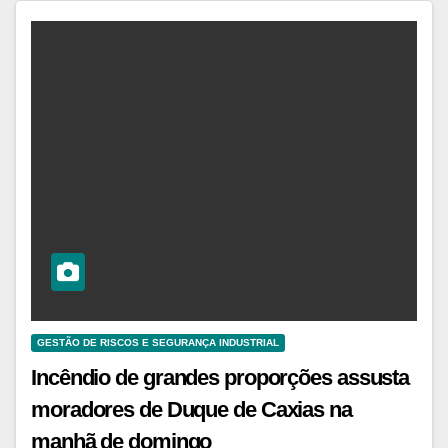
GESTÃO DE RISCOS E SEGURANÇA INDUSTRIAL
Incêndio de grandes proporções assusta
moradores de Duque de Caxias na
manhã de domingo