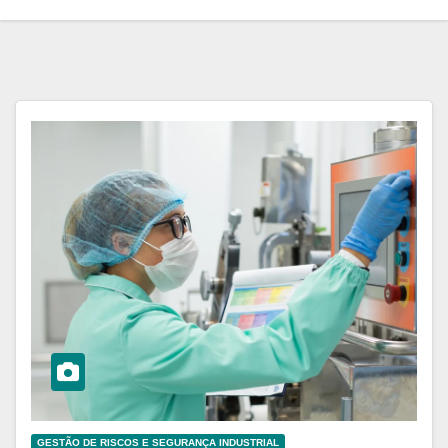
GESTÃO DE RISCOS E SEGURANÇA INDUSTRIAL