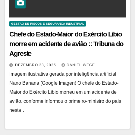
GESTÃO DE RISCOS E SEGURANÇA INDUSTRIAL
Chefe do Estado-Maior do Exército Líbio
morre em acidente de avião :: Tribuna do
Agreste
DEZEMBRO 23, 2025
DANIEL WEGE
Imagem ilustrativa gerada por inteligência artificial
Nano Banana (Google Imagen) O chefe do Estado-
Maior do Exército Líbio morreu em um acidente de
avião, conforme informou o primeiro-ministro do país
nesta…