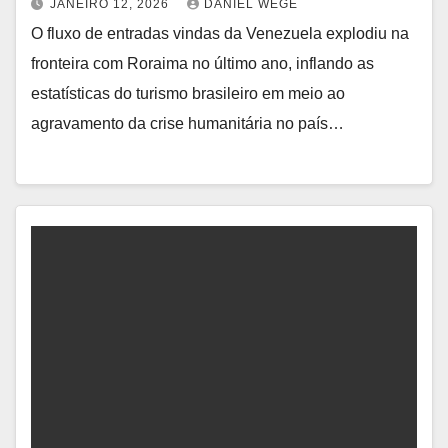
JANEIRO 12, 2026
DANIEL WEGE
O fluxo de entradas vindas da Venezuela explodiu na
fronteira com Roraima no último ano, inflando as
estatísticas do turismo brasileiro em meio ao
agravamento da crise humanitária no país…