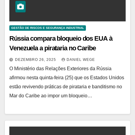
GESTÃO DE RISCOS E SEGURANÇA INDUSTRIAL
Rússia compara bloqueio dos EUA à
Venezuela a pirataria no Caribe
DEZEMBRO 26, 2025
DANIEL WEGE
O Ministério das Relações Exteriores da Rússia
afirmou nesta quinta-feira (25) que os Estados Unidos
estão revivendo práticas de pirataria e banditismo no
Mar do Caribe ao impor um bloqueio…