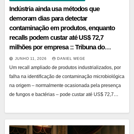
Indústria ainda usa métodos que
demoram dias para detectar
contaminação em produtos, enquanto
recalls podem custar até US$ 72,7
milhões por empresa :: Tribuna do
Agreste
JUNHO 11, 2026
DANIEL WEGE
Um recall ampliado de produtos industrializados, por
falha na identificação de contaminação microbiológica
na origem – normalmente ocasionada pela presença
de fungos e bactérias – pode custar até US$ 72,7…