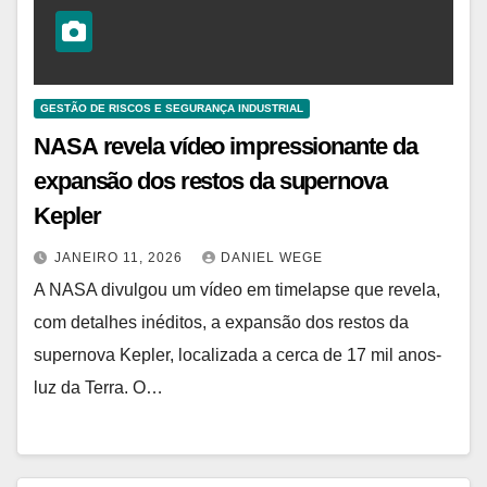
GESTÃO DE RISCOS E SEGURANÇA INDUSTRIAL
NASA revela vídeo impressionante da
expansão dos restos da supernova
Kepler
JANEIRO 11, 2026
DANIEL WEGE
A NASA divulgou um vídeo em timelapse que revela,
com detalhes inéditos, a expansão dos restos da
supernova Kepler, localizada a cerca de 17 mil anos-
luz da Terra. O…