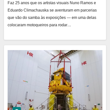
Faz 25 anos que os artistas visuais Nuno Ramos e
Eduardo Climachauska se aventuram em parcerias
que vão do samba às exposições — em uma delas
colocaram motoqueiros para rodar…