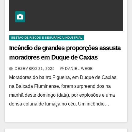
GESTÃO DE RISCOS E SEGURANÇA INDUSTRIAL
Incêndio de grandes proporções assusta
moradores em Duque de Caxias
DEZEMBRO 21, 2025
DANIEL WEGE
Moradores do bairro Figueira, em Duque de Caxias,
na Baixada Fluminense, foram surpreendidos na
manhã deste domingo (data), por explosões e uma
densa coluna de fumaça no céu. Um incêndio…