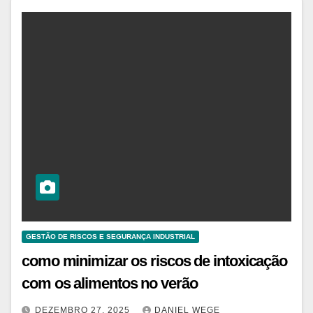
GESTÃO DE RISCOS E SEGURANÇA INDUSTRIAL
como minimizar os riscos de intoxicação
com os alimentos no verão
DEZEMBRO 27, 2025
DANIEL WEGE