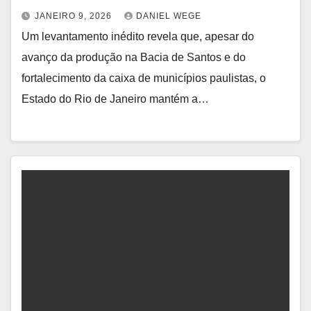
JANEIRO 9, 2026
DANIEL WEGE
Um levantamento inédito revela que, apesar do
avanço da produção na Bacia de Santos e do
fortalecimento da caixa de municípios paulistas, o
Estado do Rio de Janeiro mantém a…