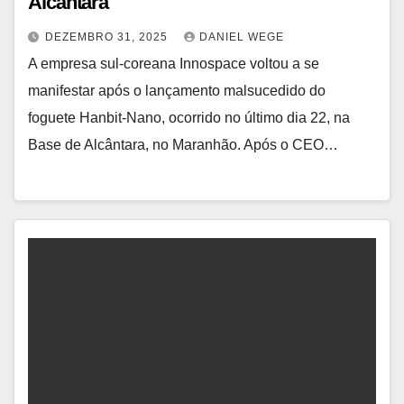
Alcântara
DEZEMBRO 31, 2025
DANIEL WEGE
A empresa sul-coreana Innospace voltou a se
manifestar após o lançamento malsucedido do
foguete Hanbit-Nano, ocorrido no último dia 22, na
Base de Alcântara, no Maranhão. Após o CEO…