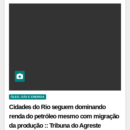
ÓLEO, GÁS E ENERGIA
Cidades do Rio seguem dominando
renda do petróleo mesmo com migração
da produção :: Tribuna do Agreste