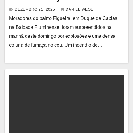
DEZEMBRO 21, 2025
DANIEL WEGE
Moradores do bairro Figueira, em Duque de Caxias,
na Baixada Fluminense, foram surpreendidos na
manhã deste domingo por explosões e uma densa
coluna de fumaça no céu. Um incêndio de…