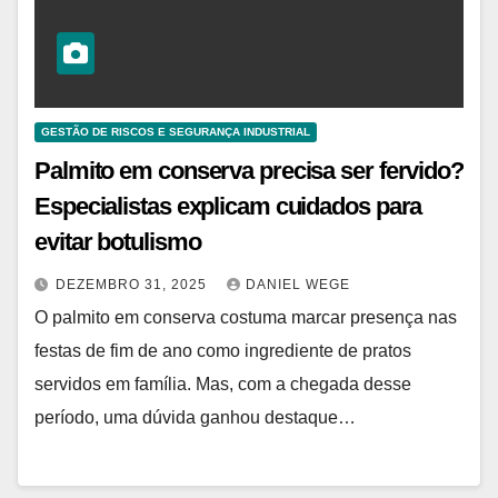
GESTÃO DE RISCOS E SEGURANÇA INDUSTRIAL
Palmito em conserva precisa ser fervido?
Especialistas explicam cuidados para
evitar botulismo
DEZEMBRO 31, 2025
DANIEL WEGE
O palmito em conserva costuma marcar presença nas
festas de fim de ano como ingrediente de pratos
servidos em família. Mas, com a chegada desse
período, uma dúvida ganhou destaque…