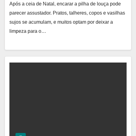
Após a ceia de Natal, encarar a pilha de louça pode
parecer assustador. Pratos, talheres, copos e vasilhas
sujos se acumulam, e muitos optam por deixar a
limpeza para o…