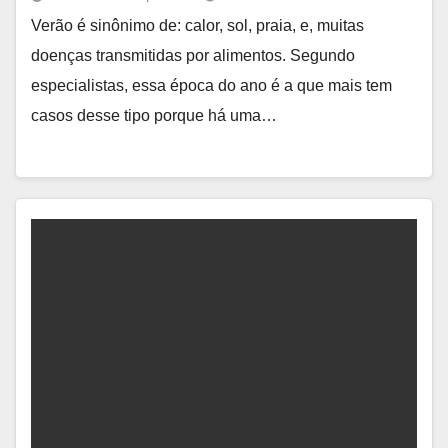
Verão é sinônimo de: calor, sol, praia, e, muitas
doenças transmitidas por alimentos. Segundo
especialistas, essa época do ano é a que mais tem
casos desse tipo porque há uma…