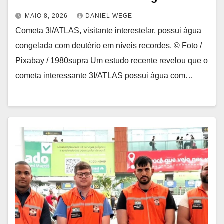
MAIO 8, 2026
DANIEL WEGE
Cometa 3I/ATLAS, visitante interestelar, possui água
congelada com deutério em níveis recordes. © Foto /
Pixabay / 1980supra Um estudo recente revelou que o
cometa interessante 3I/ATLAS possui água com…