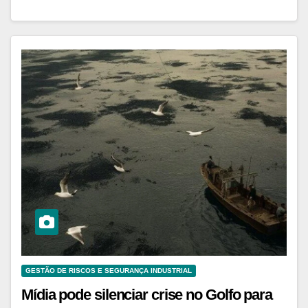
GESTÃO DE RISCOS E SEGURANÇA INDUSTRIAL
Mídia pode silenciar crise no Golfo para