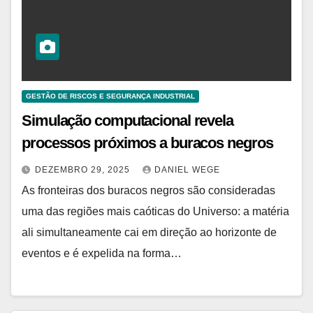
GESTÃO DE RISCOS E SEGURANÇA INDUSTRIAL
Simulação computacional revela
processos próximos a buracos negros
DEZEMBRO 29, 2025
DANIEL WEGE
As fronteiras dos buracos negros são consideradas
uma das regiões mais caóticas do Universo: a matéria
ali simultaneamente cai em direção ao horizonte de
eventos e é expelida na forma…