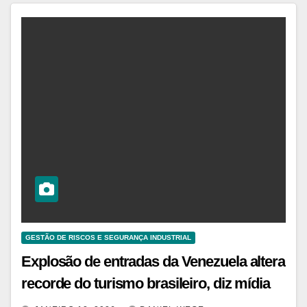
GESTÃO DE RISCOS E SEGURANÇA INDUSTRIAL
Explosão de entradas da Venezuela altera
recorde do turismo brasileiro, diz mídia