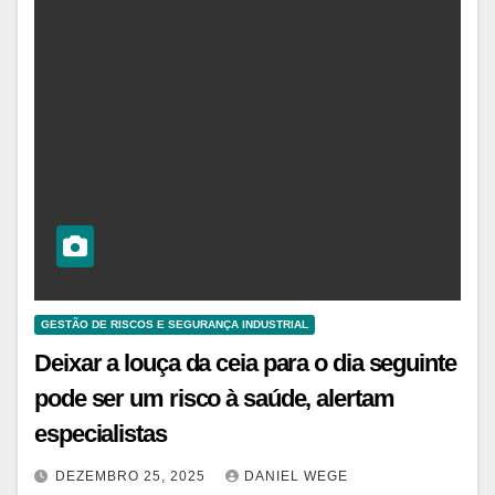
GESTÃO DE RISCOS E SEGURANÇA INDUSTRIAL
Deixar a louça da ceia para o dia seguinte
pode ser um risco à saúde, alertam
especialistas
DEZEMBRO 25, 2025
DANIEL WEGE