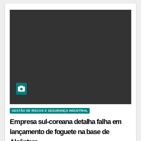
GESTÃO DE RISCOS E SEGURANÇA INDUSTRIAL
Empresa sul-coreana detalha falha em
lançamento de foguete na base de