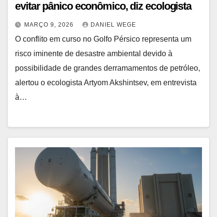
evitar pânico econômico, diz ecologista
MARÇO 9, 2026
DANIEL WEGE
O conflito em curso no Golfo Pérsico representa um
risco iminente de desastre ambiental devido à
possibilidade de grandes derramamentos de petróleo,
alertou o ecologista Artyom Akshintsev, em entrevista
à…