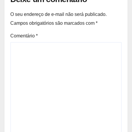
O seu endereço de e-mail não será publicado.
Campos obrigatórios são marcados com
*
Comentário
*