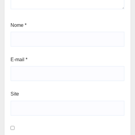
Nome
*
E-mail
*
Site