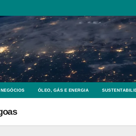
NEGÓCIOS
ÓLEO, GÁS E ENERGIA
SUSTENTABILI
agoas