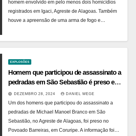
homem envolvido em pelo menos dois homicídios
registrados em Igaci, Agreste de Alagoas. Também
houve a apreensão de uma arma de fogo e…
EXPLOSÕES
Homem que participou de assassinato a
pedradas em São Sebastião é preso em
Coruripe
DEZEMBRO 28, 2024
DANIEL WEGE
Um dos homens que participou do assassinato a
pedradas de Michael Manoel Branco em São
Sebastião, no Agreste de Alagoas, foi preso no
Povoado Barreiras, em Coruripe. A informação foi…