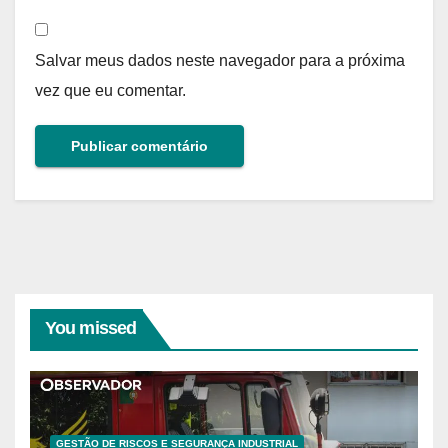
Salvar meus dados neste navegador para a próxima
vez que eu comentar.
You missed
GESTÃO DE RISCOS E SEGURANÇA INDUSTRIAL