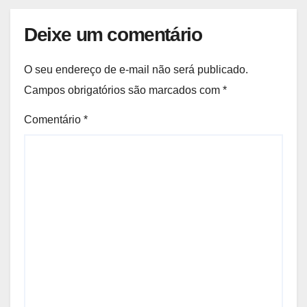
Deixe um comentário
O seu endereço de e-mail não será publicado.
Campos obrigatórios são marcados com
*
Comentário
*