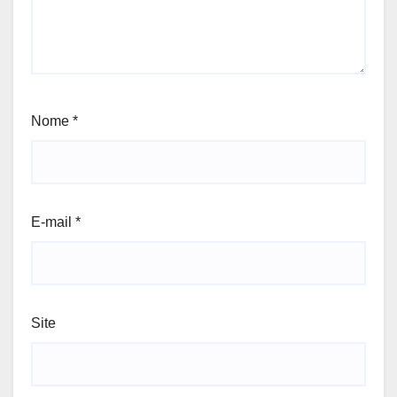
Nome
*
E-mail
*
Site