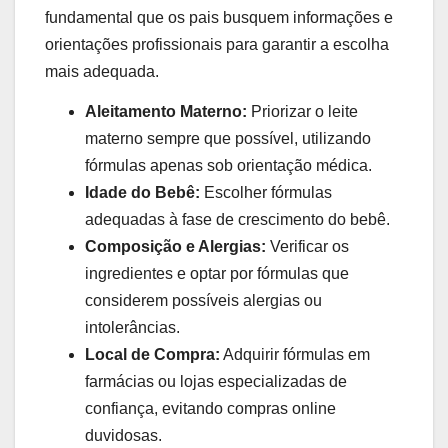
fundamental que os pais busquem informações e
orientações profissionais para garantir a escolha
mais adequada.
Aleitamento Materno:
Priorizar o leite
materno sempre que possível, utilizando
fórmulas apenas sob orientação médica.
Idade do Bebê:
Escolher fórmulas
adequadas à fase de crescimento do bebê.
Composição e Alergias:
Verificar os
ingredientes e optar por fórmulas que
considerem possíveis alergias ou
intolerâncias.
Local de Compra:
Adquirir fórmulas em
farmácias ou lojas especializadas de
confiança, evitando compras online
duvidosas.