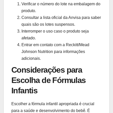
Verificar o número do lote na embalagem do
produto.
Consultar a lista oficial da Anvisa para saber
quais são os lotes suspensos.
Interromper o uso caso o produto seja
afetado.
Entrar em contato com a Reckitt/Mead
Johnson Nutrition para informações
adicionais.
Considerações para
Escolha de Fórmulas
Infantis
Escolher a fórmula infantil apropriada é crucial
para a saúde e desenvolvimento do bebê. É