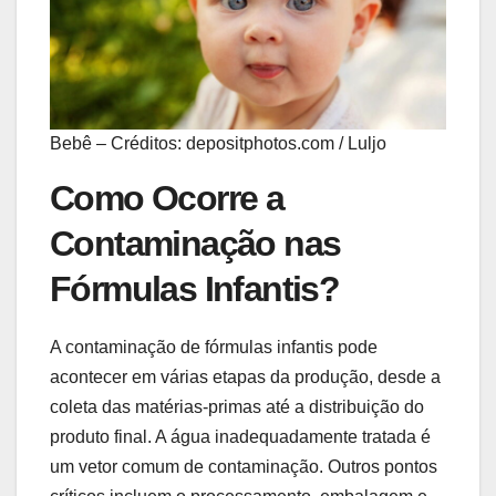
Bebê – Créditos: depositphotos.com / Luljo
Como Ocorre a
Contaminação nas
Fórmulas Infantis?
A contaminação de fórmulas infantis pode
acontecer em várias etapas da produção, desde a
coleta das matérias-primas até a distribuição do
produto final. A água inadequadamente tratada é
um vetor comum de contaminação. Outros pontos