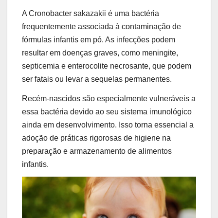
A Cronobacter sakazakii é uma bactéria
frequentemente associada à contaminação de
fórmulas infantis em pó. As infecções podem
resultar em doenças graves, como meningite,
septicemia e enterocolite necrosante, que podem
ser fatais ou levar a sequelas permanentes.
Recém-nascidos são especialmente vulneráveis a
essa bactéria devido ao seu sistema imunológico
ainda em desenvolvimento. Isso torna essencial a
adoção de práticas rigorosas de higiene na
preparação e armazenamento de alimentos
infantis.