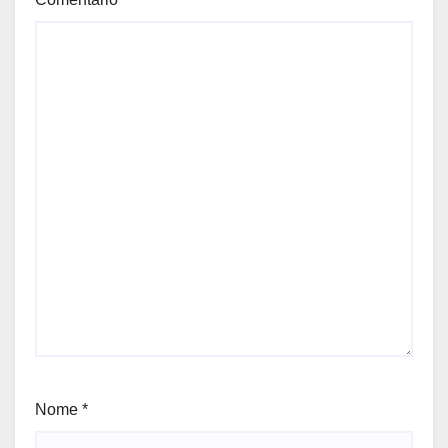
Nome
*