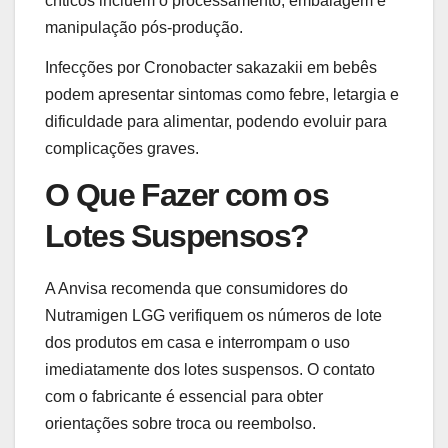
críticos incluem o processamento, embalagem e
manipulação pós-produção.
Infecções por Cronobacter sakazakii em bebês
podem apresentar sintomas como febre, letargia e
dificuldade para alimentar, podendo evoluir para
complicações graves.
O Que Fazer com os
Lotes Suspensos?
A Anvisa recomenda que consumidores do
Nutramigen LGG verifiquem os números de lote
dos produtos em casa e interrompam o uso
imediatamente dos lotes suspensos. O contato
com o fabricante é essencial para obter
orientações sobre troca ou reembolso.