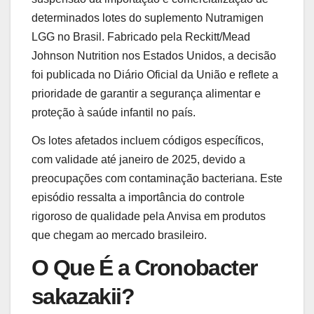
determinados lotes do suplemento Nutramigen
LGG no Brasil. Fabricado pela Reckitt/Mead
Johnson Nutrition nos Estados Unidos, a decisão
foi publicada no Diário Oficial da União e reflete a
prioridade de garantir a segurança alimentar e
proteção à saúde infantil no país.
Os lotes afetados incluem códigos específicos,
com validade até janeiro de 2025, devido a
preocupações com contaminação bacteriana. Este
episódio ressalta a importância do controle
rigoroso de qualidade pela Anvisa em produtos
que chegam ao mercado brasileiro.
O Que É a Cronobacter
sakazakii?