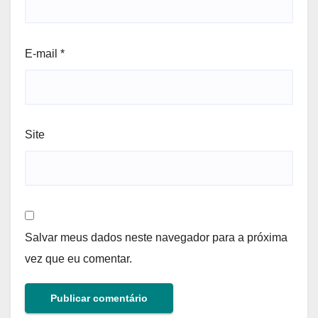
E-mail
*
Site
Salvar meus dados neste navegador para a próxima
vez que eu comentar.