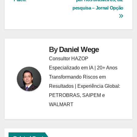
Post
pesquisa – Jornal Opção
By
Daniel Wege
Consultor HAZOP
Especializado em IA | 20+ Anos
Transformando Riscos em
Resultados | Experiência Global:
PETROBRAS, SAIPEM e
WALMART