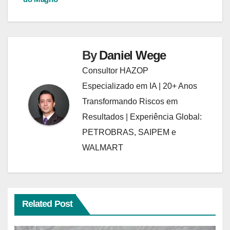
By
Daniel Wege
Consultor HAZOP
Especializado em IA | 20+ Anos
Transformando Riscos em
Resultados | Experiência Global:
PETROBRAS, SAIPEM e
WALMART
Related Post