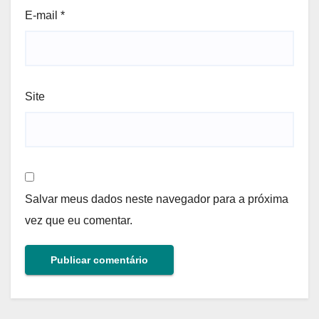
E-mail
*
Site
Salvar meus dados neste navegador para a próxima
vez que eu comentar.