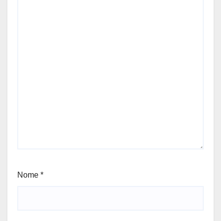
Nome
*