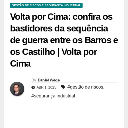
GESTÃO DE RISCOS E SEGURANÇA INDUSTRIAL
Volta por Cima: confira os
bastidores da sequência
de guerra entre os Barros e
os Castilho | Volta por
Cima
By
Daniel Wege
#gestão de riscos
,
ABR 1, 2025
#segurança industrial