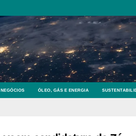
NEGÓCIOS
ÓLEO, GÁS E ENERGIA
SUSTENTABILI