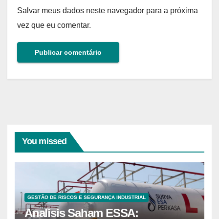
Salvar meus dados neste navegador para a próxima
vez que eu comentar.
You missed
GESTÃO DE RISCOS E SEGURANÇA INDUSTRIAL
Analisis Saham ESSA: