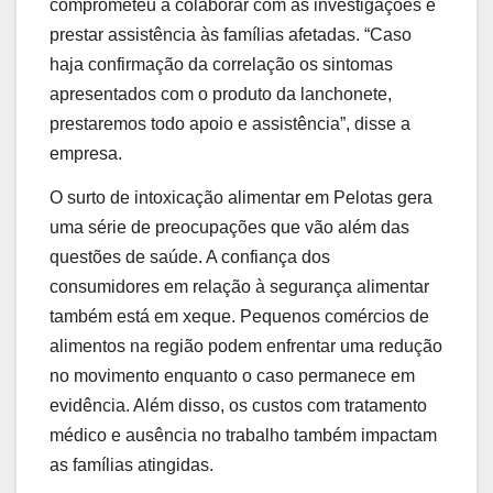
comprometeu a colaborar com as investigações e
prestar assistência às famílias afetadas. “Caso
haja confirmação da correlação os sintomas
apresentados com o produto da lanchonete,
prestaremos todo apoio e assistência”, disse a
empresa.
O surto de intoxicação alimentar em Pelotas gera
uma série de preocupações que vão além das
questões de saúde. A confiança dos
consumidores em relação à segurança alimentar
também está em xeque. Pequenos comércios de
alimentos na região podem enfrentar uma redução
no movimento enquanto o caso permanece em
evidência. Além disso, os custos com tratamento
médico e ausência no trabalho também impactam
as famílias atingidas.