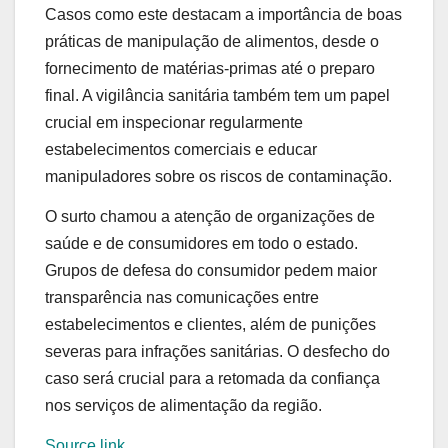
Casos como este destacam a importância de boas
práticas de manipulação de alimentos, desde o
fornecimento de matérias-primas até o preparo
final. A vigilância sanitária também tem um papel
crucial em inspecionar regularmente
estabelecimentos comerciais e educar
manipuladores sobre os riscos de contaminação.
O surto chamou a atenção de organizações de
saúde e de consumidores em todo o estado.
Grupos de defesa do consumidor pedem maior
transparência nas comunicações entre
estabelecimentos e clientes, além de punições
severas para infrações sanitárias. O desfecho do
caso será crucial para a retomada da confiança
nos serviços de alimentação da região.
Source link