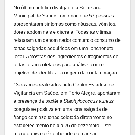
No último boletim divulgado, a Secretaria
Municipal de Saúde confirmou que 57 pessoas
apresentaram sintomas como náuseas, vômitos,
dores abdominais e diarreia. Todas as vítimas
relataram um denominador comum: o consumo de
tortas salgadas adquiridas em uma lanchonete
local. Amostras dos ingredientes e fragmentos de
tortas foram coletados para análise, com o
objetivo de identificar a origem da contaminação.
Os exames realizados pelo Centro Estadual de
Vigilância em Saúde, em Porto Alegre, apontaram
a presença da bactéria
Staphylococcus aureus
coagulase positiva em uma torta salgada de
frango com azeitonas coletada diretamente no
estabelecimento no dia 26 de dezembro. Este
microrganismo é conhecido por causar