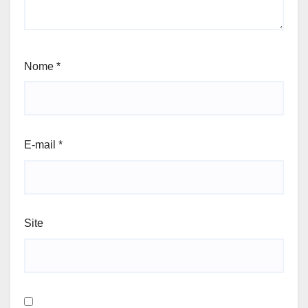
Nome
*
E-mail
*
Site