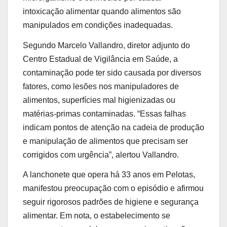
intoxicação alimentar quando alimentos são
manipulados em condições inadequadas.
Segundo Marcelo Vallandro, diretor adjunto do
Centro Estadual de Vigilância em Saúde, a
contaminação pode ter sido causada por diversos
fatores, como lesões nos manipuladores de
alimentos, superfícies mal higienizadas ou
matérias-primas contaminadas. “Essas falhas
indicam pontos de atenção na cadeia de produção
e manipulação de alimentos que precisam ser
corrigidos com urgência”, alertou Vallandro.
A lanchonete que opera há 33 anos em Pelotas,
manifestou preocupação com o episódio e afirmou
seguir rigorosos padrões de higiene e segurança
alimentar. Em nota, o estabelecimento se