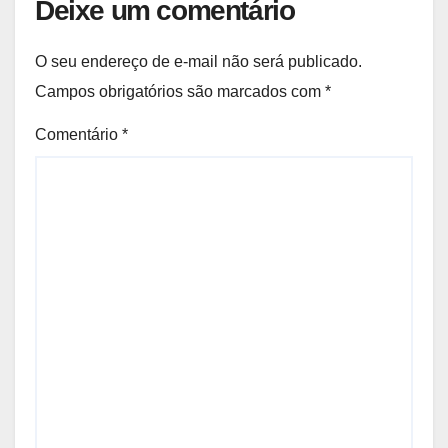
Deixe um comentário
O seu endereço de e-mail não será publicado.
Campos obrigatórios são marcados com
*
Comentário
*