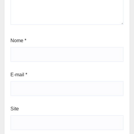
Nome
*
E-mail
*
Site