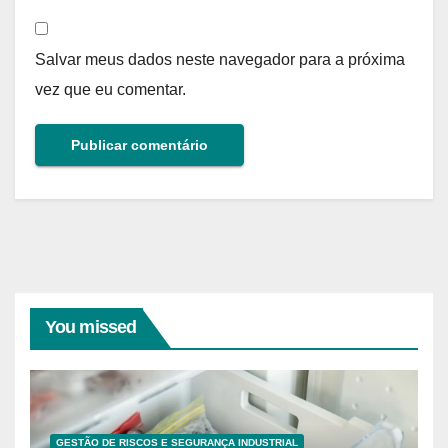
Salvar meus dados neste navegador para a próxima
vez que eu comentar.
You missed
GESTÃO DE RISCOS E SEGURANÇA INDUSTRIAL