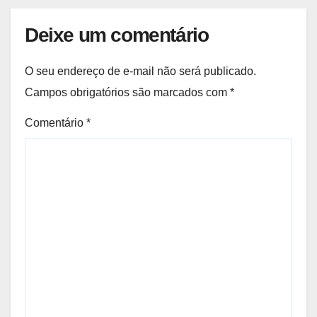
Deixe um comentário
O seu endereço de e-mail não será publicado.
Campos obrigatórios são marcados com
*
Comentário
*