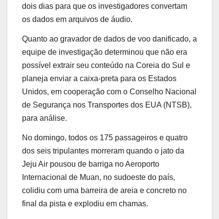
dois dias para que os investigadores convertam
os dados em arquivos de áudio.
Quanto ao gravador de dados de voo danificado, a
equipe de investigação determinou que não era
possível extrair seu conteúdo na Coreia do Sul e
planeja enviar a caixa-preta para os Estados
Unidos, em cooperação com o Conselho Nacional
de Segurança nos Transportes dos EUA (NTSB),
para análise.
No domingo, todos os 175 passageiros e quatro
dos seis tripulantes morreram quando o jato da
Jeju Air pousou de barriga no Aeroporto
Internacional de Muan, no sudoeste do país,
colidiu com uma barreira de areia e concreto no
final da pista e explodiu em chamas.