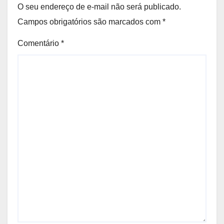
O seu endereço de e-mail não será publicado.
Campos obrigatórios são marcados com
*
Comentário
*