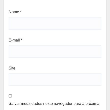
Nome
*
E-mail
*
Site
Salvar meus dados neste navegador para a próxima