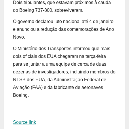
Dois tripulantes, que estavam próximos à cauda
do Boeing 737-800, sobreviveram.
O governo declarou luto nacional até 4 de janeiro
e anunciou a redução das comemorações de Ano
Novo.
O Ministério dos Transportes informou que mais
dois oficiais dos EUA chegaram na terça-feira
para se juntar a uma equipe de cerca de duas
dezenas de investigadores, incluindo membros do
NTSB dos EUA, da Administração Federal de
Aviação (FAA) e da fabricante de aeronaves
Boeing.
Source link