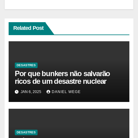
Related Post
DESASTRES
Por que bunkers não salvarão
ricos de um desastre nuclear
JAN 6, 2025
DANIEL WEGE
DESASTRES