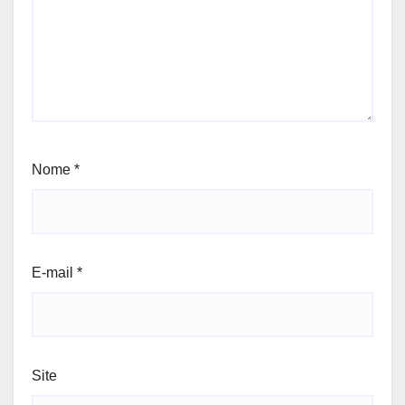
Nome
*
E-mail
*
Site