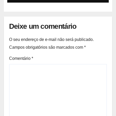
Deixe um comentário
O seu endereço de e-mail não será publicado.
Campos obrigatórios são marcados com
*
Comentário
*