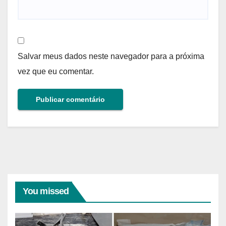
Salvar meus dados neste navegador para a próxima
vez que eu comentar.
You missed