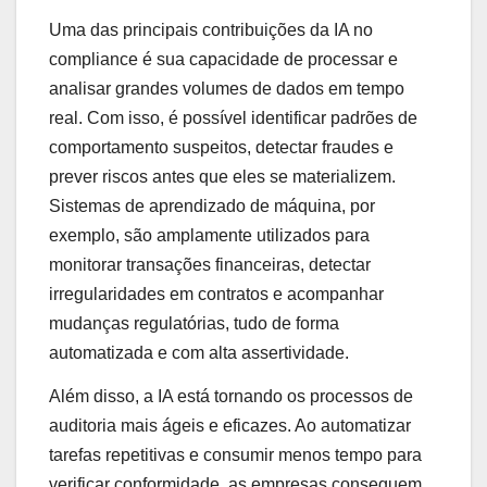
Uma das principais contribuições da IA no
compliance é sua capacidade de processar e
analisar grandes volumes de dados em tempo
real. Com isso, é possível identificar padrões de
comportamento suspeitos, detectar fraudes e
prever riscos antes que eles se materializem.
Sistemas de aprendizado de máquina, por
exemplo, são amplamente utilizados para
monitorar transações financeiras, detectar
irregularidades em contratos e acompanhar
mudanças regulatórias, tudo de forma
automatizada e com alta assertividade.
Além disso, a IA está tornando os processos de
auditoria mais ágeis e eficazes. Ao automatizar
tarefas repetitivas e consumir menos tempo para
verificar conformidade, as empresas conseguem