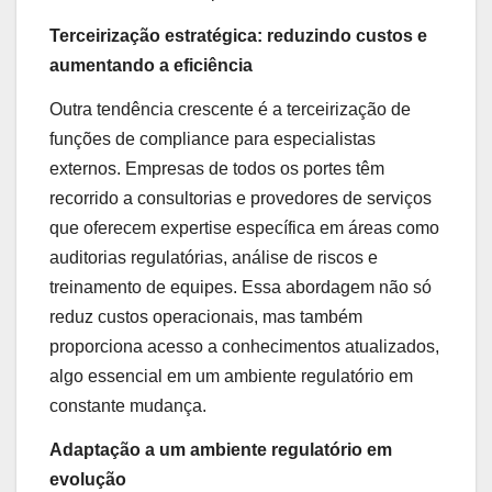
Terceirização estratégica: reduzindo custos e
aumentando a eficiência
Outra tendência crescente é a terceirização de
funções de compliance para especialistas
externos. Empresas de todos os portes têm
recorrido a consultorias e provedores de serviços
que oferecem expertise específica em áreas como
auditorias regulatórias, análise de riscos e
treinamento de equipes. Essa abordagem não só
reduz custos operacionais, mas também
proporciona acesso a conhecimentos atualizados,
algo essencial em um ambiente regulatório em
constante mudança.
Adaptação a um ambiente regulatório em
evolução