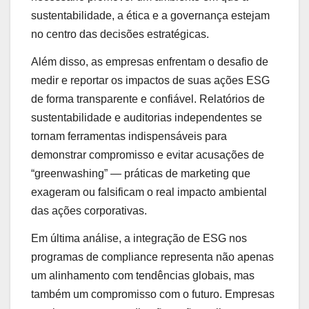
sustentabilidade, a ética e a governança estejam
no centro das decisões estratégicas.
Além disso, as empresas enfrentam o desafio de
medir e reportar os impactos de suas ações ESG
de forma transparente e confiável. Relatórios de
sustentabilidade e auditorias independentes se
tornam ferramentas indispensáveis para
demonstrar compromisso e evitar acusações de
“greenwashing” — práticas de marketing que
exageram ou falsificam o real impacto ambiental
das ações corporativas.
Em última análise, a integração de ESG nos
programas de compliance representa não apenas
um alinhamento com tendências globais, mas
também um compromisso com o futuro. Empresas