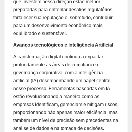
que investem nessa direção estão melhor
preparadas para enfrentar desafios regulatórios,
fortalecer sua reputação e, sobretudo, contribuir
para um desenvolvimento econômico mais
equilibrado e sustentável.
Avanços tecnológicos e Inteligência Artificial
A transformação digital continua a impactar
profundamente as áreas de compliance e
governança corporativa, com a inteligência
artificial (IA) desempenhando um papel central
nesse processo. Ferramentas baseadas em IA
estão revolucionando a maneira como as
empresas identificam, gerenciam e mitigam riscos,
proporcionando não apenas maior eficiência, mas
também um nível de precisão sem precedentes na
análise de dados e na tomada de decisões.