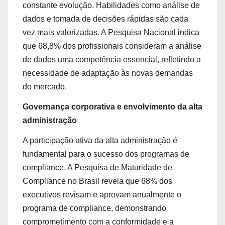
constante evolução. Habilidades como análise de
dados e tomada de decisões rápidas são cada
vez mais valorizadas. A Pesquisa Nacional indica
que 68,8% dos profissionais consideram a análise
de dados uma competência essencial, refletindo a
necessidade de adaptação às novas demandas
do mercado.
Governança corporativa e envolvimento da alta
administração
A participação ativa da alta administração é
fundamental para o sucesso dos programas de
compliance. A Pesquisa de Maturidade de
Compliance no Brasil revela que 68% dos
executivos revisam e aprovam anualmente o
programa de compliance, demonstrando
comprometimento com a conformidade e a