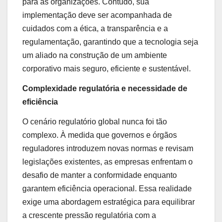
para as organizações. Contudo, sua
implementação deve ser acompanhada de
cuidados com a ética, a transparência e a
regulamentação, garantindo que a tecnologia seja
um aliado na construção de um ambiente
corporativo mais seguro, eficiente e sustentável.
Complexidade regulatória e necessidade de
eficiência
O cenário regulatório global nunca foi tão
complexo. À medida que governos e órgãos
reguladores introduzem novas normas e revisam
legislações existentes, as empresas enfrentam o
desafio de manter a conformidade enquanto
garantem eficiência operacional. Essa realidade
exige uma abordagem estratégica para equilibrar
a crescente pressão regulatória com a