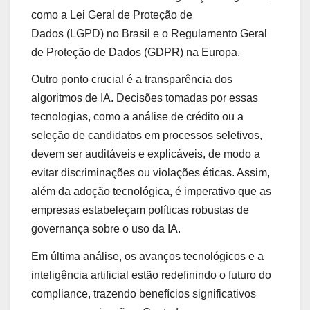
como a Lei Geral de Proteção de
Dados (LGPD) no Brasil e o Regulamento Geral
de Proteção de Dados (GDPR) na Europa.
Outro ponto crucial é a transparência dos
algoritmos de IA. Decisões tomadas por essas
tecnologias, como a análise de crédito ou a
seleção de candidatos em processos seletivos,
devem ser auditáveis e explicáveis, de modo a
evitar discriminações ou violações éticas. Assim,
além da adoção tecnológica, é imperativo que as
empresas estabeleçam políticas robustas de
governança sobre o uso da IA.
Em última análise, os avanços tecnológicos e a
inteligência artificial estão redefinindo o futuro do
compliance, trazendo benefícios significativos