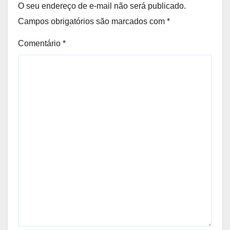
O seu endereço de e-mail não será publicado.
Campos obrigatórios são marcados com
*
Comentário
*