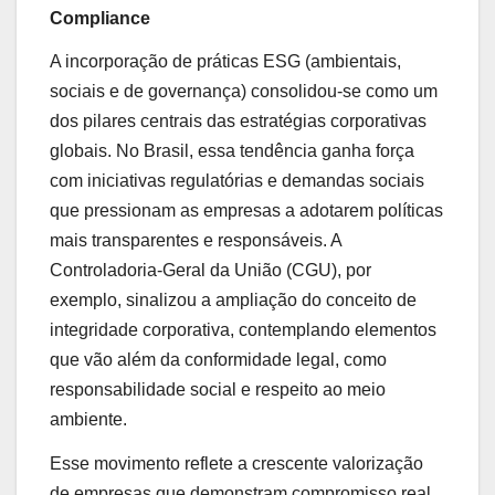
Compliance
A incorporação de práticas ESG (ambientais,
sociais e de governança) consolidou-se como um
dos pilares centrais das estratégias corporativas
globais. No Brasil, essa tendência ganha força
com iniciativas regulatórias e demandas sociais
que pressionam as empresas a adotarem políticas
mais transparentes e responsáveis. A
Controladoria-Geral da União (CGU), por
exemplo, sinalizou a ampliação do conceito de
integridade corporativa, contemplando elementos
que vão além da conformidade legal, como
responsabilidade social e respeito ao meio
ambiente.
Esse movimento reflete a crescente valorização
de empresas que demonstram compromisso real