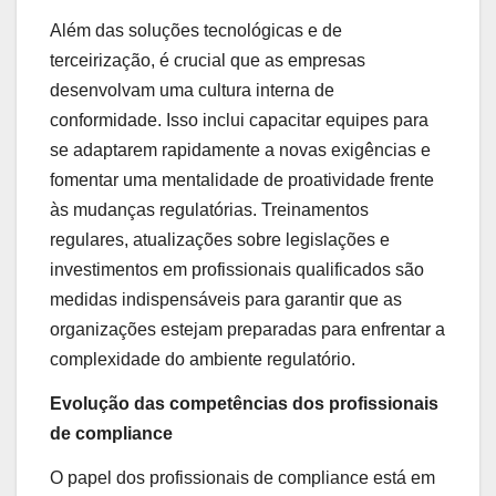
Além das soluções tecnológicas e de
terceirização, é crucial que as empresas
desenvolvam uma cultura interna de
conformidade. Isso inclui capacitar equipes para
se adaptarem rapidamente a novas exigências e
fomentar uma mentalidade de proatividade frente
às mudanças regulatórias. Treinamentos
regulares, atualizações sobre legislações e
investimentos em profissionais qualificados são
medidas indispensáveis para garantir que as
organizações estejam preparadas para enfrentar a
complexidade do ambiente regulatório.
Evolução das competências dos profissionais
de compliance
O papel dos profissionais de compliance está em