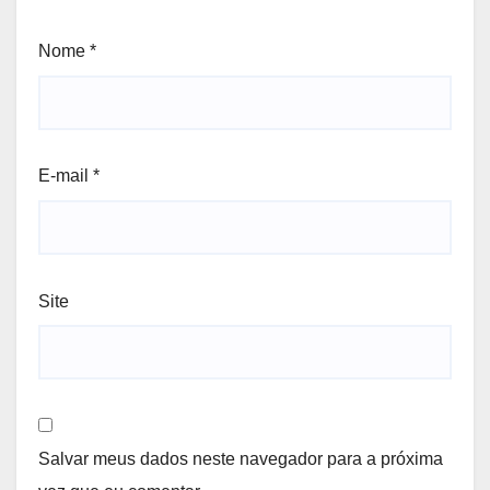
Nome
*
E-mail
*
Site
Salvar meus dados neste navegador para a próxima