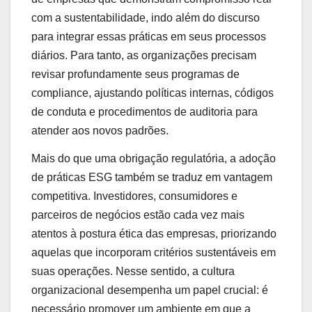
com a sustentabilidade, indo além do discurso
para integrar essas práticas em seus processos
diários. Para tanto, as organizações precisam
revisar profundamente seus programas de
compliance, ajustando políticas internas, códigos
de conduta e procedimentos de auditoria para
atender aos novos padrões.
Mais do que uma obrigação regulatória, a adoção
de práticas ESG também se traduz em vantagem
competitiva. Investidores, consumidores e
parceiros de negócios estão cada vez mais
atentos à postura ética das empresas, priorizando
aquelas que incorporam critérios sustentáveis em
suas operações. Nesse sentido, a cultura
organizacional desempenha um papel crucial: é
necessário promover um ambiente em que a