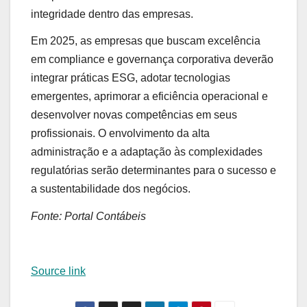
integridade dentro das empresas.
Em 2025, as empresas que buscam excelência
em compliance e governança corporativa deverão
integrar práticas ESG, adotar tecnologias
emergentes, aprimorar a eficiência operacional e
desenvolver novas competências em seus
profissionais. O envolvimento da alta
administração e a adaptação às complexidades
regulatórias serão determinantes para o sucesso e
a sustentabilidade dos negócios.
Fonte: Portal Contábeis
Source link