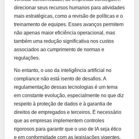
direcionar seus recursos humanos para atividades
mais estratégicas, como a revisão de políticas e o
treinamento de equipes. Esses avanços permitem
não apenas maior eficiência operacional, mas
também uma redução significativa nos custos
associados ao cumprimento de normas e
regulações.
No entanto, o uso da inteligência artificial no
compliance não está isento de desafios. A
regulamentação dessas tecnologias é um tema
em constante evolução, especialmente no que diz
respeito à proteção de dados e à garantia de
direitos de empregados e terceiros. É necessário
que as empresas implementem controles
rigorosos para garantir que o uso de IA seja ético
e em conformidade com as legislações vigentes,