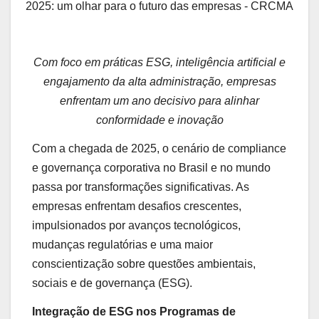
2025: um olhar para o futuro das empresas - CRCMA
Com foco em práticas ESG, inteligência artificial e
engajamento da alta administração, empresas
enfrentam um ano decisivo para alinhar
conformidade e inovação
Com a chegada de 2025, o cenário de compliance
e governança corporativa no Brasil e no mundo
passa por transformações significativas. As
empresas enfrentam desafios crescentes,
impulsionados por avanços tecnológicos,
mudanças regulatórias e uma maior
conscientização sobre questões ambientais,
sociais e de governança (ESG).
Integração de ESG nos Programas de