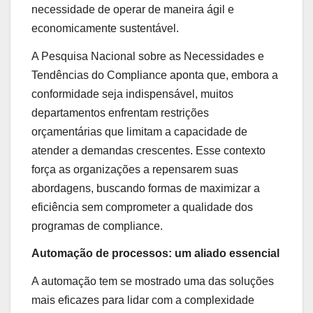
necessidade de operar de maneira ágil e
economicamente sustentável.
A Pesquisa Nacional sobre as Necessidades e
Tendências do Compliance aponta que, embora a
conformidade seja indispensável, muitos
departamentos enfrentam restrições
orçamentárias que limitam a capacidade de
atender a demandas crescentes. Esse contexto
força as organizações a repensarem suas
abordagens, buscando formas de maximizar a
eficiência sem comprometer a qualidade dos
programas de compliance.
Automação de processos: um aliado essencial
A automação tem se mostrado uma das soluções
mais eficazes para lidar com a complexidade