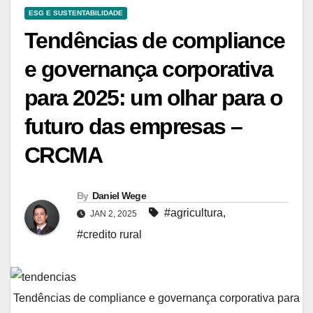
ESG E SUSTENTABILIDADE
Tendências de compliance
e governança corporativa
para 2025: um olhar para o
futuro das empresas –
CRCMA
By
Daniel Wege
#agricultura
,
JAN 2, 2025
#credito rural
Tendências de compliance e governança corporativa para