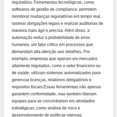
regulatória. Ferramentas tecnológicas, como
softwares de gestão de compliance, permitem
monitorar mudanças regulatórias em tempo real,
rastrear obrigações legais e realizar auditorias de
maneira mais ágil e precisa. Além disso, a
automação reduz a probabilidade de erros
humanos, um fator crítico em processos que
demandam alta atenção aos detalhes. Por
exemplo, empresas que operam em mercados
altamente regulados, como o setor financeiro ou
de saúde, utilizam sistemas automatizados para
gerenciar licenças, relatórios obrigatórios e
requisitos fiscais.Essas ferramentas não apenas
garantem conformidade, mas também liberam
equipes para se concentrarem em atividades
estratégicas, como análise de risco e
desenvolvimento de políticas internas.