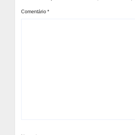
Comentário
*