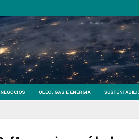
NEGÓCIOS
ÓLEO, GÁS E ENERGIA
SUSTENTABILI