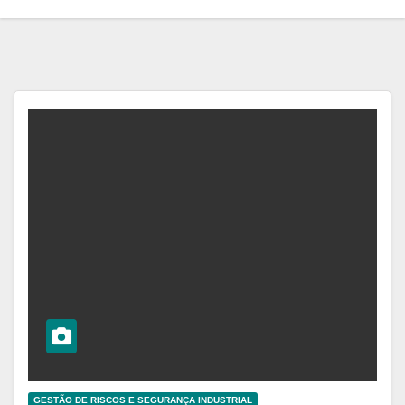
GESTÃO DE RISCOS E SEGURANÇA INDUSTRIAL