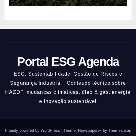
nos 62%
Portal ESG Agenda
ESG, Sustentabilidade, Gestão de Riscos e
Segurança Industrial | Conteúdo técnico sobre
HAZOP, mudanças climáticas, óleo & gás, energia
e inovação sustentável
Proudly powered by WordPress
|
Theme: Newspaperex by
Themeansar
.