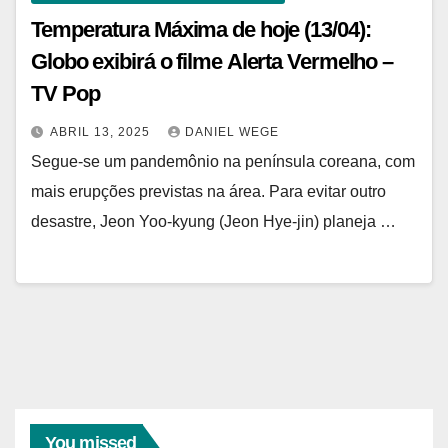
Temperatura Máxima de hoje (13/04):
Globo exibirá o filme Alerta Vermelho –
TV Pop
ABRIL 13, 2025
DANIEL WEGE
Segue-se um pandemônio na península coreana, com
mais erupções previstas na área. Para evitar outro
desastre, Jeon Yoo-kyung (Jeon Hye-jin) planeja …
You missed