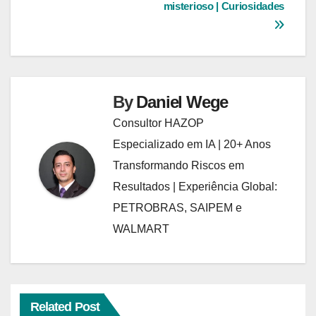
misterioso | Curiosidades
By
Daniel Wege
Consultor HAZOP
Especializado em IA | 20+ Anos
Transformando Riscos em
Resultados | Experiência Global:
PETROBRAS, SAIPEM e
WALMART
Related Post