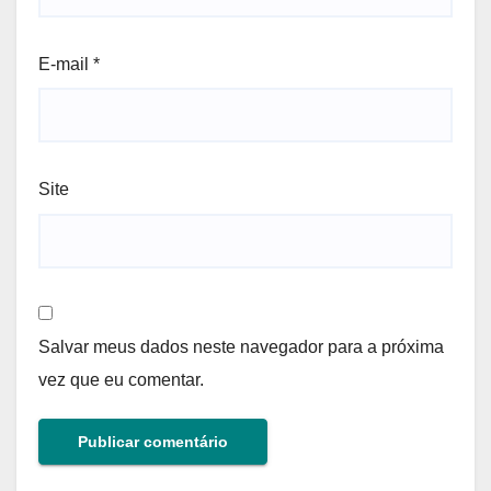
E-mail
*
Site
Salvar meus dados neste navegador para a próxima
vez que eu comentar.