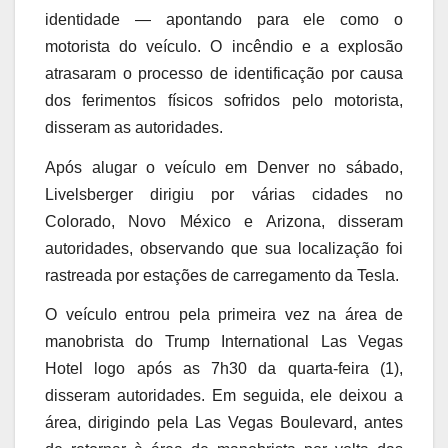
identidade — apontando para ele como o
motorista do veículo. O incêndio e a explosão
atrasaram o processo de identificação por causa
dos ferimentos físicos sofridos pelo motorista,
disseram as autoridades.
Após alugar o veículo em Denver no sábado,
Livelsberger dirigiu por várias cidades no
Colorado, Novo México e Arizona, disseram
autoridades, observando que sua localização foi
rastreada por estações de carregamento da Tesla.
O veículo entrou pela primeira vez na área de
manobrista do Trump International Las Vegas
Hotel logo após as 7h30 da quarta-feira (1),
disseram autoridades. Em seguida, ele deixou a
área, dirigindo pela Las Vegas Boulevard, antes