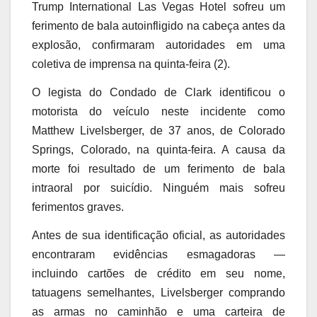
Trump International Las Vegas Hotel sofreu um
ferimento de bala autoinfligido na cabeça antes da
explosão, confirmaram autoridades em uma
coletiva de imprensa na quinta-feira (2).
O legista do Condado de Clark identificou o
motorista do veículo neste incidente como
Matthew Livelsberger, de 37 anos, de Colorado
Springs, Colorado, na quinta-feira. A causa da
morte foi resultado de um ferimento de bala
intraoral por suicídio. Ninguém mais sofreu
ferimentos graves.
Antes de sua identificação oficial, as autoridades
encontraram evidências esmagadoras —
incluindo cartões de crédito em seu nome,
tatuagens semelhantes, Livelsberger comprando
as armas no caminhão e uma carteira de