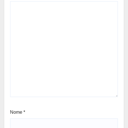
Nome
*