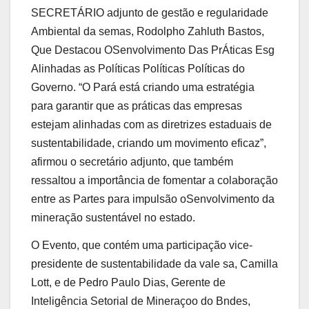
SECRETÁRIO adjunto de gestão e regularidade
Ambiental da semas, Rodolpho Zahluth Bastos,
Que Destacou OSenvolvimento Das PrÁticas Esg
Alinhadas as Políticas Políticas Políticas do
Governo. “O Pará está criando uma estratégia
para garantir que as práticas das empresas
estejam alinhadas com as diretrizes estaduais de
sustentabilidade, criando um movimento eficaz”,
afirmou o secretário adjunto, que também
ressaltou a importância de fomentar a colaboração
entre as Partes para impulsão oSenvolvimento da
mineração sustentável no estado.
O Evento, que contém uma participação vice-
presidente de sustentabilidade da vale sa, Camilla
Lott, e de Pedro Paulo Dias, Gerente de
Inteligência Setorial de Mineraçoo do Bndes,