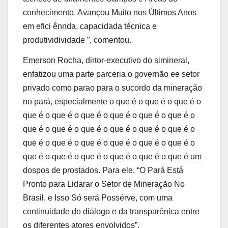
conhecimento. Avançou Muito nos Últimos Anos
em efici ênnda, capacidada técnica e
produtividividade ”, comentou.
Emerson Rocha, dirtor-executivo do simineral,
enfatizou uma parte parceria o governão ee setor
privado como parao para o sucordo da mineração
no pará, especialmente o que é o que é o que é o
que é o que é o que é o que é o que é o que é o
que é o que é o que é o que é o que é o que é o
que é o que é o que é o que é o que é o que é o
que é o que é o que é o que é o que é o que é um
dospos de prostados. Para ele, “O Pará Está
Pronto para Lidarar o Setor de Mineração No
Brasil, e Isso Só será Possérve, com uma
continuidade do diálogo e da transparênica entre
os diferentes atores envolvidos”.