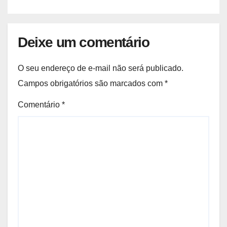
Deixe um comentário
O seu endereço de e-mail não será publicado.
Campos obrigatórios são marcados com
*
Comentário
*