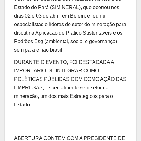
Estado do Pará (SIMINERAL), que ocorreu nos
dias 02 e 03 de abril, em Belém, e reuniu
especialistas e líderes do setor de mineração para
discutir a Aplicação de Prático Sustentáveis ​​e os
Padrões Esg (ambiental, social e governança)
sem pará e não brasil.
DURANTE O EVENTO, FOI DESTACADA A
IMPORTÁRIO DE INTEGRAR COMO
POLÉTICAS PÚBLICAS COM COMO AÇÃO DAS
EMPRESAS, Especialmente sem setor da
mineração, um dos mais Estratégicos para o
Estado.
ABERTURA CONTEM COM A PRESIDENTE DE