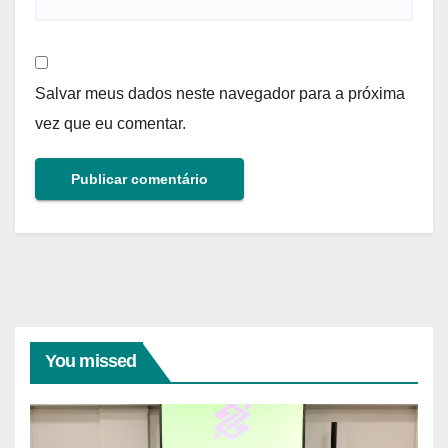
Salvar meus dados neste navegador para a próxima
vez que eu comentar.
You missed