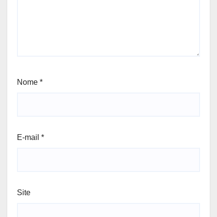
Nome
*
E-mail
*
Site