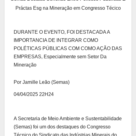
Práctas Esg na Mineração em Congresso Técico
DURANTE O EVENTO, FOI DESTACADA A
IMPORTANCIA DE INTEGRAR COMO
POLÉTICAS PÚBLICAS COM COMO AÇÃO DAS
EMPRESAS, Especialmente sem Setor Da
Mineração
Por Jamille Leão (Semas)
04/04/2025 22H24
A Secretaria de Meio Ambiente e Sustentabilidade
(Semas) foi um dos destaques do Congresso
Técnico do Sindicato das Indústrias Minerais do