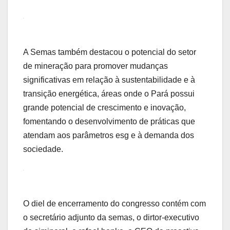
A Semas também destacou o potencial do setor
de mineração para promover mudanças
significativas em relação à sustentabilidade e à
transição energética, áreas onde o Pará possui
grande potencial de crescimento e inovação,
fomentando o desenvolvimento de práticas que
atendam aos parâmetros esg e à demanda dos
sociedade.
O diel de encerramento do congresso contém com
o secretário adjunto da semas, o dirtor-executivo