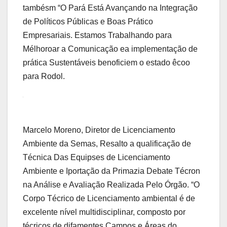
tambésm “O Pará Está Avançando na Integração
de Políticos Públicas e Boas Prático
Empresariais. Estamos Trabalhando para
Mélhoroar a Comunicação ea implementação de
prática Sustentáveis ​​benoficiem o estado êcoo
para Rodol.
Marcelo Moreno, Diretor de Licenciamento
Ambiente da Semas, Resalto a qualificação de
Técnica Das Equipses de Licenciamento
Ambiente e Iportação da Primazia Debate Técron
na Análise e Avaliação Realizada Pelo Órgão. “O
Corpo Técrico de Licenciamento ambiental é de
excelente nível multidisciplinar, composto por
técricos de difamentes Campos e Áreas do