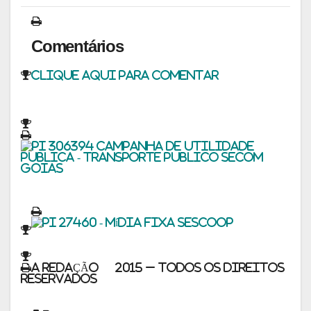
Comentários
Clique aqui para comentar
A REDAÇÃO © 2015 – Todos os direitos
reservados