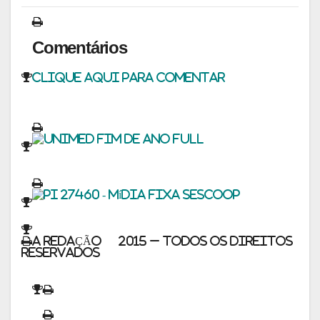
Comentários
Clique aqui para comentar
A REDAÇÃO © 2015 – Todos os direitos
reservados