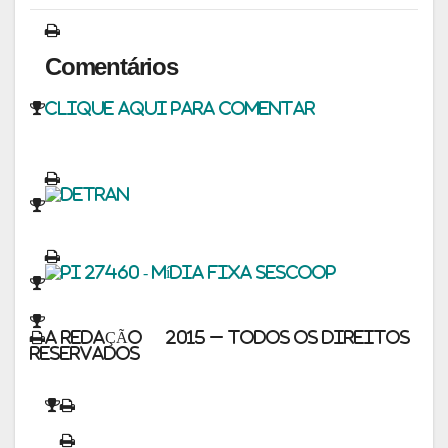
Comentários
Clique aqui para comentar
A REDAÇÃO © 2015 – Todos os direitos
reservados