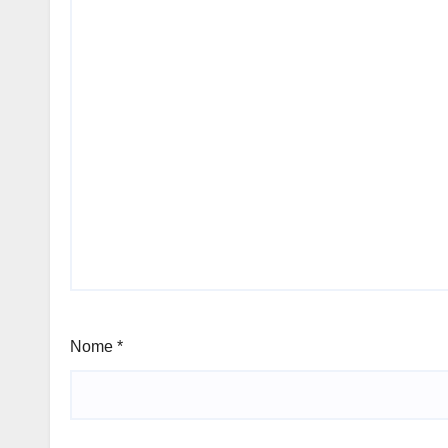
Nome
*