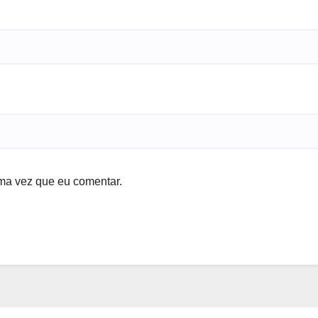
ma vez que eu comentar.