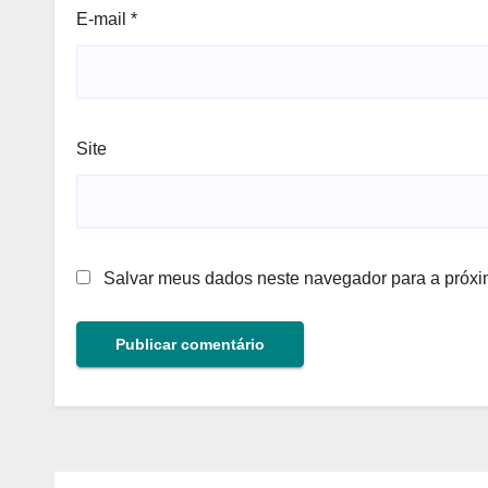
E-mail
*
Site
Salvar meus dados neste navegador para a próxi