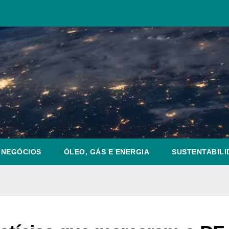
NEGÓCIOS
ÓLEO, GÁS E ENERGIA
SUSTENTABILI