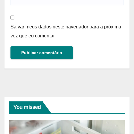
Salvar meus dados neste navegador para a próxima
vez que eu comentar.
You missed