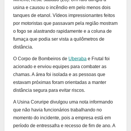
usina e causou o incêndio em pelo menos dois
tanques de etanol. Vídeos impressionantes feitos
por motoristas que passavam pela região mostram
o fogo se alastrando rapidamente e a coluna de
fumaça que podia ser vista a quilômetros de
distância.
O Corpo de Bombeiros de
Uberaba
e Frutal foi
acionado e enviou equipes para combater as
chamas. A área foi isolada e as pessoas que
estavam próximas foram orientadas a manter
distância segura para evitar riscos.
A Usina Coruripe divulgou uma nota informando
que não havia funcionários trabalhando no
momento do incidente, pois a empresa está em
período de entressafra e recesso de fim de ano. A