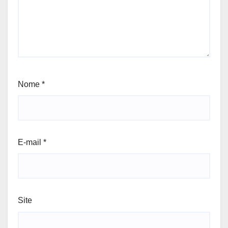
Nome
*
E-mail
*
Site