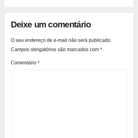
Deixe um comentário
O seu endereço de e-mail não será publicado.
Campos obrigatórios são marcados com
*
Comentário
*