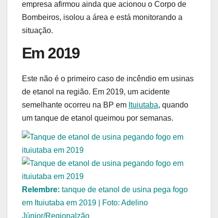
empresa afirmou ainda que acionou o Corpo de
Bombeiros, isolou a área e está monitorando a
situação.
Em 2019
Este não é o primeiro caso de incêndio em usinas
de etanol na região. Em 2019, um acidente
semelhante ocorreu na BP em
Ituiutaba
, quando
um tanque de etanol queimou por semanas.
Relembre:
tanque de etanol de usina pega fogo
em Ituiutaba em 2019 | Foto: Adelino
Júnior/Regionalzão