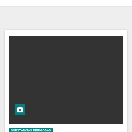
SUBSTÂNCIAS PERIGOSAS