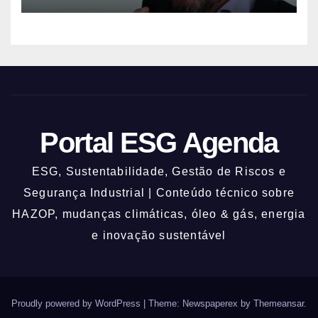
Portal ESG Agenda
ESG, Sustentabilidade, Gestão de Riscos e
Segurança Industrial | Conteúdo técnico sobre
HAZOP, mudanças climáticas, óleo & gás, energia
e inovação sustentável
Proudly powered by WordPress
|
Theme: Newspaperex by
Themeansar
.