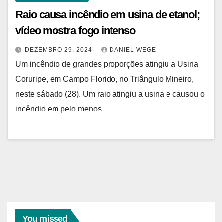
Raio causa incêndio em usina de etanol;
vídeo mostra fogo intenso
DEZEMBRO 29, 2024
DANIEL WEGE
Um incêndio de grandes proporções atingiu a Usina
Coruripe, em Campo Florido, no Triângulo Mineiro,
neste sábado (28). Um raio atingiu a usina e causou o
incêndio em pelo menos…
You missed