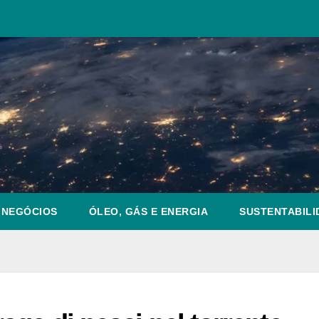
NEGÓCIOS
ÓLEO, GÁS E ENERGIA
SUSTENTABILI