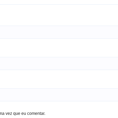
ma vez que eu comentar.