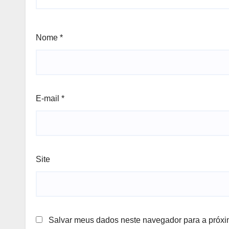
Nome
*
E-mail
*
Site
Salvar meus dados neste navegador para a próxi