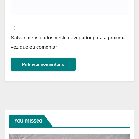
Salvar meus dados neste navegador para a próxima
vez que eu comentar.
You missed