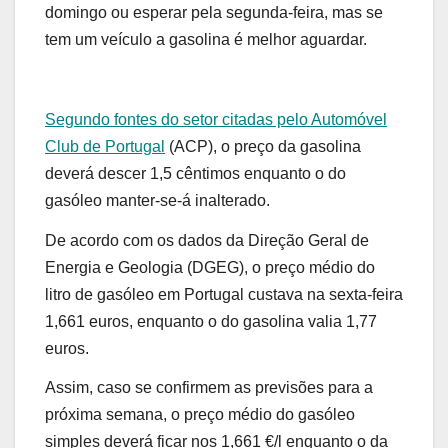
domingo ou esperar pela segunda-feira, mas se
tem um veículo a gasolina é melhor aguardar.
Segundo fontes do setor citadas pelo Automóvel
Club de Portugal
(ACP),
o preço da gasolina
deverá descer 1,5 cêntimos enquanto o do
gasóleo manter-se-á inalterado
.
De acordo com os dados da Direção Geral de
Energia e Geologia (DGEG), o preço médio do
litro de gasóleo em Portugal custava na sexta-feira
1,661 euros, enquanto o do gasolina valia 1,77
euros.
Assim, caso se confirmem as previsões para a
próxima semana, o preço médio do gasóleo
simples deverá ficar nos 1,661 €/l enquanto o da