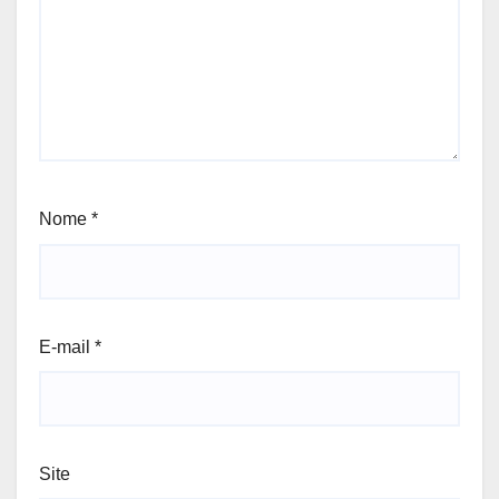
Nome
*
E-mail
*
Site