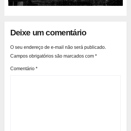
Deixe um comentário
O seu endereço de e-mail não será publicado.
Campos obrigatórios são marcados com
*
Comentário
*