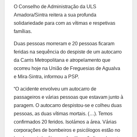
O Conselho de Administração da ULS
Amadora/Sintra reitera a sua profunda
solidariedade para com as vítimas e respetivas
famílias.
Duas pessoas morreram e 20 pessoas ficaram
feridas na sequência do despiste de um autocarro
da Carris Metropolitana e atropelamento que
ocorreu hoje na União de Freguesias de Agualva
e Mira-Sintra, informou a PSP.
“O acidente envolveu um autocarro de
passageiros e várias pessoas que estavam junto à
paragem. O autocarro despistou-se e colheu duas
pessoas, as duas vítimas mortais. (…). Temos
confirmados 20 feridos. Isolámos a área. Várias
corporações de bombeiros e psicólogos estão no