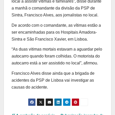
local a assistir vítimas e familiares”, disse durante
a manhã o comandante da divisão da PSP de
Sintra, Francisco Alves, aos jornalistas no local.
De acordo com o comandante, as vítimas estão a
ser encaminhadas para os Hospitais Amadora-
Sintra e São Francisco Xavier, em Lisboa.
“As duas vitimas mortais estavam a aguardar pelo
autocarro quando foram colhidas. O motorista do
autocarro está a ser assistido no local”, afirmou.
Francisco Alves disse ainda que a brigada de
acidentes da PSP de Lisboa vai investigar as
causas do acidente.