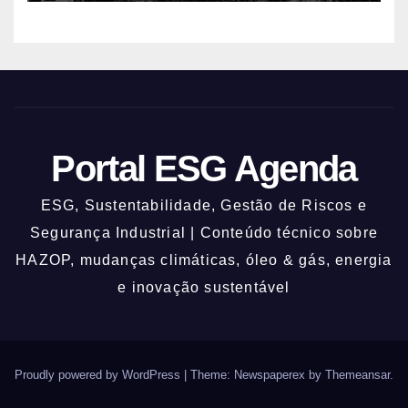
Portal ESG Agenda
ESG, Sustentabilidade, Gestão de Riscos e
Segurança Industrial | Conteúdo técnico sobre
HAZOP, mudanças climáticas, óleo & gás, energia
e inovação sustentável
Proudly powered by WordPress
|
Theme: Newspaperex by
Themeansar
.