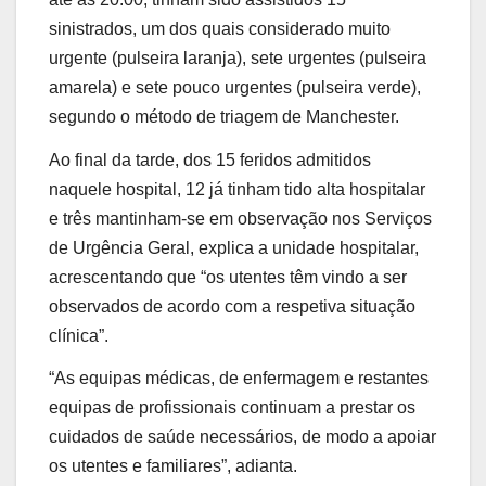
sinistrados, um dos quais considerado muito
urgente (pulseira laranja), sete urgentes (pulseira
amarela) e sete pouco urgentes (pulseira verde),
segundo o método de triagem de Manchester.
Ao final da tarde, dos 15 feridos admitidos
naquele hospital, 12 já tinham tido alta hospitalar
e três mantinham-se em observação nos Serviços
de Urgência Geral, explica a unidade hospitalar,
acrescentando que “os utentes têm vindo a ser
observados de acordo com a respetiva situação
clínica”.
“As equipas médicas, de enfermagem e restantes
equipas de profissionais continuam a prestar os
cuidados de saúde necessários, de modo a apoiar
os utentes e familiares”, adianta.