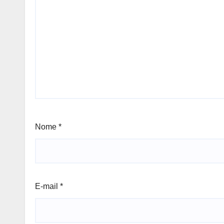
Nome
*
E-mail
*