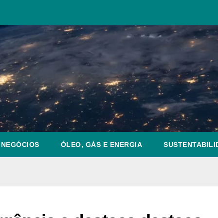
NEGÓCIOS
ÓLEO, GÁS E ENERGIA
SUSTENTABILI