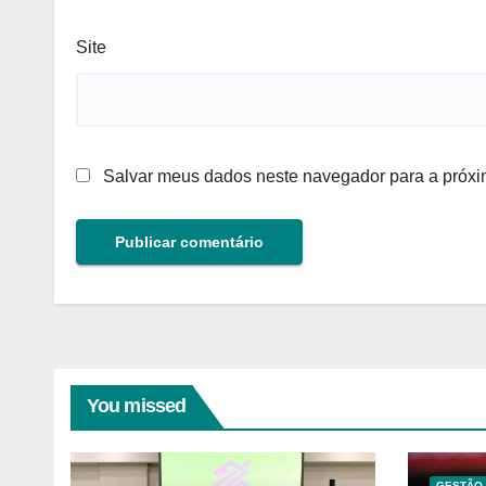
Site
Salvar meus dados neste navegador para a próxi
You missed
GESTÃO 