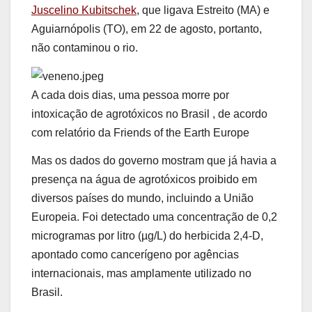
Juscelino Kubitschek
, que ligava Estreito (MA) e
Aguiarnópolis (TO), em 22 de agosto, portanto,
não contaminou o rio.
A cada dois dias, uma pessoa morre por
intoxicação de agrotóxicos no Brasil , de acordo
com relatório da Friends of the Earth Europe
Mas os dados do governo mostram que já havia a
presença na água de agrotóxicos proibido em
diversos países do mundo, incluindo a União
Europeia. Foi detectado uma concentração de 0,2
microgramas por litro (µg/L) do herbicida 2,4-D,
apontado como cancerígeno por agências
internacionais, mas amplamente utilizado no
Brasil.