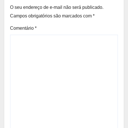
O seu endereço de e-mail não será publicado.
Campos obrigatórios são marcados com
*
Comentário
*