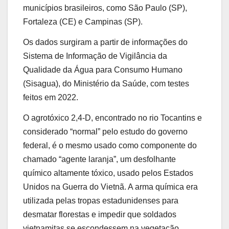
municípios brasileiros, como São Paulo (SP),
Fortaleza (CE) e Campinas (SP).
Os dados surgiram a partir de informações do
Sistema de Informação de Vigilância da
Qualidade da Água para Consumo Humano
(Sisagua), do Ministério da Saúde, com testes
feitos em 2022.
O agrotóxico 2,4-D, encontrado no rio Tocantins e
considerado “normal” pelo estudo do governo
federal, é o mesmo usado como componente do
chamado “agente laranja”, um desfolhante
químico altamente tóxico, usado pelos Estados
Unidos na Guerra do Vietnã. A arma química era
utilizada pelas tropas estadunidenses para
desmatar florestas e impedir que soldados
vietnamitas se escondessem na vegetação.