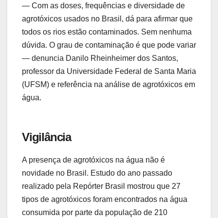
— Com as doses, frequências e diversidade de
agrotóxicos usados no Brasil, dá para afirmar que
todos os rios estão contaminados. Sem nenhuma
dúvida. O grau de contaminação é que pode variar
— denuncia Danilo Rheinheimer dos Santos,
professor da Universidade Federal de Santa Maria
(UFSM) e referência na análise de agrotóxicos em
água.
Vigilância
A presença de agrotóxicos na água não é
novidade no Brasil. Estudo do ano passado
realizado pela Repórter Brasil mostrou que 27
tipos de agrotóxicos foram encontrados na água
consumida por parte da população de 210