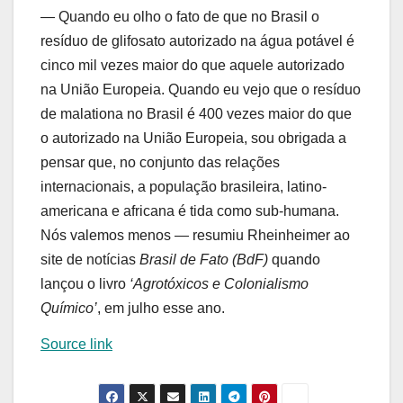
— Quando eu olho o fato de que no Brasil o
resíduo de glifosato autorizado na água potável é
cinco mil vezes maior do que aquele autorizado
na União Europeia. Quando eu vejo que o resíduo
de malationa no Brasil é 400 vezes maior do que
o autorizado na União Europeia, sou obrigada a
pensar que, no conjunto das relações
internacionais, a população brasileira, latino-
americana e africana é tida como sub-humana.
Nós valemos menos — resumiu Rheinheimer ao
site de notícias
Brasil de Fato (BdF)
quando
lançou o livro
‘Agrotóxicos e Colonialismo
Químico’
, em julho esse ano.
Source link