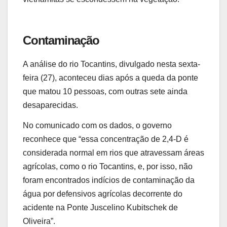
Contaminação
A análise do rio Tocantins, divulgado nesta sexta-
feira (27), aconteceu dias após a queda da ponte
que matou 10 pessoas, com outras sete ainda
desaparecidas.
No comunicado com os dados, o governo
reconhece que “essa concentração de 2,4-D é
considerada normal em rios que atravessam áreas
agrícolas, como o rio Tocantins, e, por isso, não
foram encontrados indícios de contaminação da
água por defensivos agrícolas decorrente do
acidente na Ponte Juscelino Kubitschek de
Oliveira”.