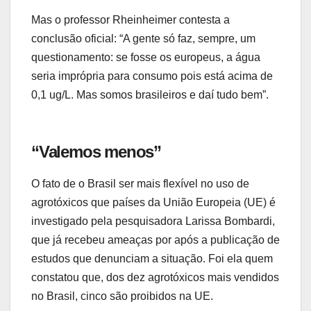
Mas o professor Rheinheimer contesta a
conclusão oficial: “A gente só faz, sempre, um
questionamento: se fosse os europeus, a água
seria imprópria para consumo pois está acima de
0,1 ug/L. Mas somos brasileiros e daí tudo bem”.
“Valemos menos”
O fato de o Brasil ser mais flexível no uso de
agrotóxicos que países da União Europeia (UE) é
investigado pela pesquisadora Larissa Bombardi,
que já recebeu ameaças por após a publicação de
estudos que denunciam a situação. Foi ela quem
constatou que, dos dez agrotóxicos mais vendidos
no Brasil, cinco são proibidos na UE.