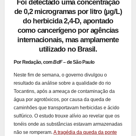
Foi detectado uma concentração
de 0,2 microgramas por litro (µg/L)
do herbicida 2,4-D, apontado
como cancerígeno por agências
internacionais, mas amplamente
utilizado no Brasil.
Por Redação, com
BdF
– de São Paulo
Neste fim de semana, o governo divulgou o
resultado da análise sobre a qualidade do rio
Tocantins, após a ameaça de contaminação da
água por agrotóxicos, por causa da queda de
caminhões que transportavam herbicidas e ácido
sulfúrico. O estudo trouxe alívio ao revelar que os
tonéis onde as substâncias estavam armazenadas
não se romperam.
A tragédia da queda da ponte