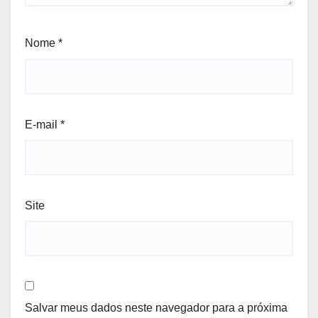
Nome
*
E-mail
*
Site
Salvar meus dados neste navegador para a próxima