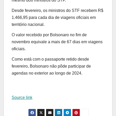
mesmo dos ministros do STF.
Desde fevereiro, os ministros do STF recebem R$
1.466,95 para cada dia de viagens oficiais em
território nacional.
O valor recebido por Bolsonaro no fim de
novembro equivale a mais de 67 dias em viagens
oficiais.
Como está com o passaporte retido desde
fevereiro, Bolsonaro não pôde participar de
agendas no exterior ao longo de 2024.
Source link