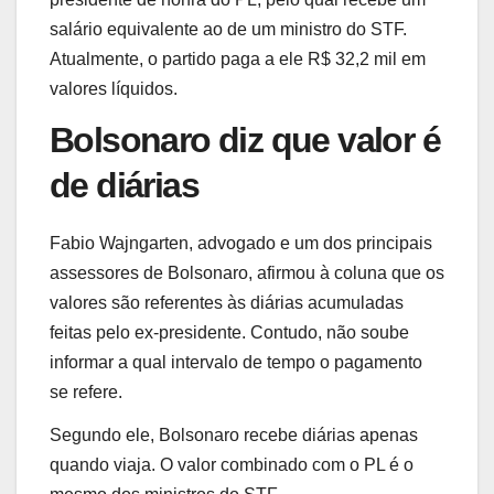
salário equivalente ao de um ministro do STF.
Atualmente, o partido paga a ele R$ 32,2 mil em
valores líquidos.
Bolsonaro diz que valor é
de diárias
Fabio Wajngarten, advogado e um dos principais
assessores de Bolsonaro, afirmou à coluna que os
valores são referentes às diárias acumuladas
feitas pelo ex-presidente. Contudo, não soube
informar a qual intervalo de tempo o pagamento
se refere.
Segundo ele, Bolsonaro recebe diárias apenas
quando viaja. O valor combinado com o PL é o