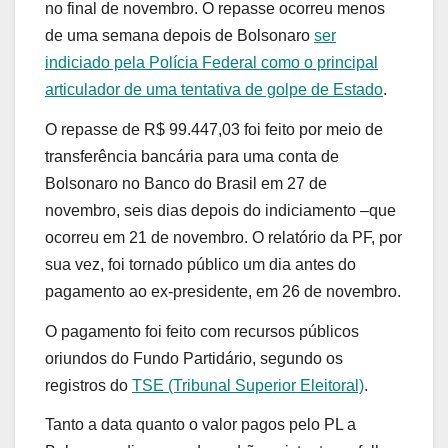
no final de novembro. O repasse ocorreu menos
de uma semana depois de Bolsonaro
ser
indiciado pela Polícia Federal como o principal
articulador de uma tentativa de golpe de Estado
.
O repasse de R$ 99.447,03 foi feito por meio de
transferência bancária para uma conta de
Bolsonaro no Banco do Brasil em 27 de
novembro, seis dias depois do indiciamento –que
ocorreu em 21 de novembro. O relatório da PF, por
sua vez, foi tornado público um dia antes do
pagamento ao ex-presidente, em 26 de novembro.
O pagamento foi feito com recursos públicos
oriundos do Fundo Partidário, segundo os
registros do
TSE (Tribunal Superior Eleitoral)
.
Tanto a data quanto o valor pagos pelo PL a