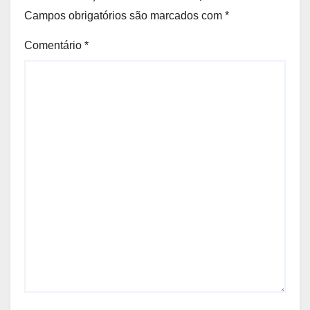
Campos obrigatórios são marcados com
*
Comentário
*