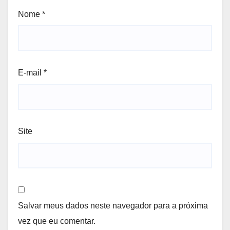
Nome
*
E-mail
*
Site
Salvar meus dados neste navegador para a próxima
vez que eu comentar.