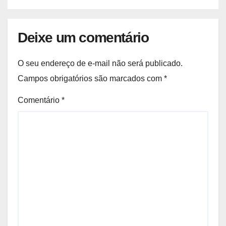
Deixe um comentário
O seu endereço de e-mail não será publicado.
Campos obrigatórios são marcados com
*
Comentário
*