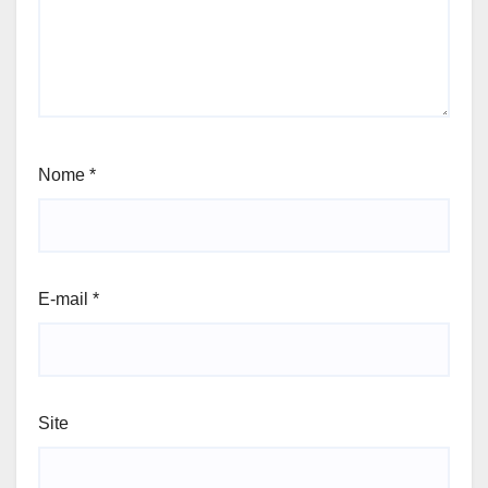
Nome
*
E-mail
*
Site