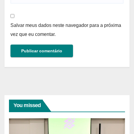
Salvar meus dados neste navegador para a próxima
vez que eu comentar.
You missed